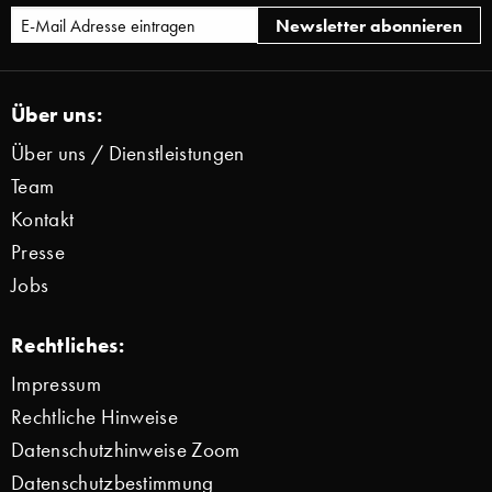
Über uns:
Über uns / Dienstleistungen
Team
Kontakt
Presse
Jobs
Rechtliches:
Impressum
Rechtliche Hinweise
Datenschutzhinweise Zoom
Datenschutzbestimmung