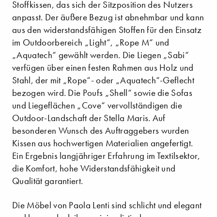
Stoffkissen, das sich der Sitzposition des Nutzers
anpasst. Der äußere Bezug ist abnehmbar und kann
aus den widerstandsfähigen Stoffen für den Einsatz
im Outdoorbereich „Light“, „Rope M“ und
„Aquatech“ gewählt werden. Die Liegen „Sabi“
verfügen über einen festen Rahmen aus Holz und
Stahl, der mit „Rope“- oder „Aquatech“-Geflecht
bezogen wird. Die Poufs „Shell“ sowie die Sofas
und Liegeflächen „Cove“ vervollständigen die
Outdoor-Landschaft der Stella Maris. Auf
besonderen Wunsch des Auftraggebers wurden
Kissen aus hochwertigen Materialien angefertigt.
Ein Ergebnis langjähriger Erfahrung im Textilsektor,
die Komfort, hohe Widerstandsfähigkeit und
Qualität garantiert.
Die Möbel von Paola Lenti sind schlicht und elegant