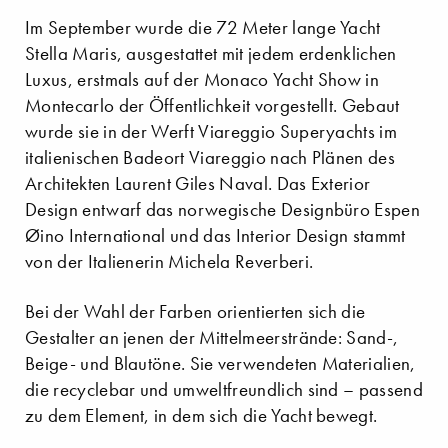
Im September wurde die 72 Meter lange Yacht
Stella Maris, ausgestattet mit jedem erdenklichen
Luxus, erstmals auf der Monaco Yacht Show in
Montecarlo der Öffentlichkeit vorgestellt. Gebaut
wurde sie in der Werft Viareggio Superyachts im
italienischen Badeort Viareggio nach Plänen des
Architekten Laurent Giles Naval. Das Exterior
Design entwarf das norwegische Designbüro Espen
Øino International und das Interior Design stammt
von der Italienerin Michela Reverberi.
Bei der Wahl der Farben orientierten sich die
Gestalter an jenen der Mittelmeerstrände: Sand-,
Beige- und Blautöne. Sie verwendeten Materialien,
die recyclebar und umweltfreundlich sind – passend
zu dem Element, in dem sich die Yacht bewegt.