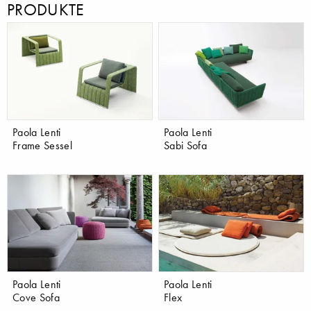
PRODUKTE
Paola Lenti
Paola Lenti
Frame Sessel
Sabi Sofa
Paola Lenti
Paola Lenti
Cove Sofa
Flex