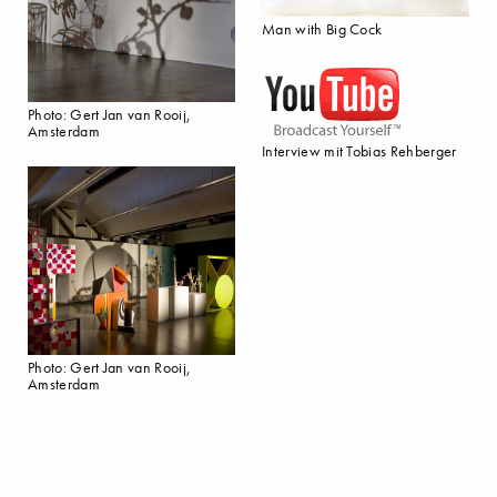
Man with Big Cock
Photo: Gert Jan van Rooij,
Amsterdam
Interview mit Tobias Rehberger
Photo: Gert Jan van Rooij,
Amsterdam