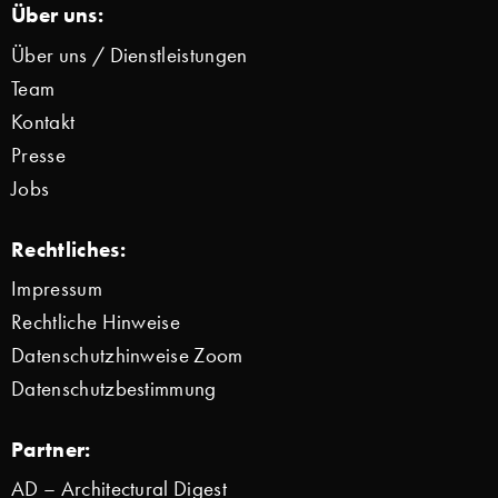
Über uns:
Über uns / Dienstleistungen
Team
Kontakt
Presse
Jobs
Rechtliches:
Impressum
Rechtliche Hinweise
Datenschutzhinweise Zoom
Datenschutzbestimmung
Partner:
AD – Architectural Digest