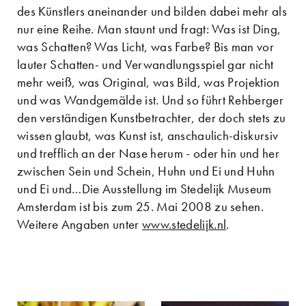
des Künstlers aneinander und bilden dabei mehr als
nur eine Reihe. Man staunt und fragt: Was ist Ding,
was Schatten? Was Licht, was Farbe? Bis man vor
lauter Schatten- und Verwandlungsspiel gar nicht
mehr weiß, was Original, was Bild, was Projektion
und was Wandgemälde ist. Und so führt Rehberger
den verständigen Kunstbetrachter, der doch stets zu
wissen glaubt, was Kunst ist, anschaulich-diskursiv
und trefflich an der Nase herum - oder hin und her
zwischen Sein und Schein, Huhn und Ei und Huhn
und Ei und…Die Ausstellung im Stedelijk Museum
Amsterdam ist bis zum 25. Mai 2008 zu sehen.
Weitere Angaben unter
www.stedelijk.nl
.