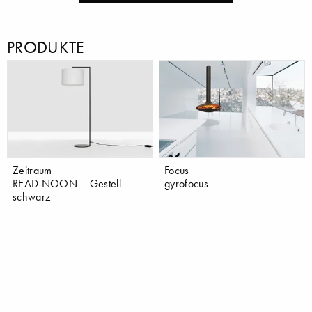
PRODUKTE
Zeitraum
Focus
READ NOON – Gestell
gyrofocus
schwarz