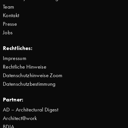
Team
Kontakt
Presse
Jobs
Rechtliches:
Impressum
Rechtliche Hinweise
Datenschutzhinweise Zoom
Datenschutzbestimmung
Partner:
AD – Architectural Digest
Architect@work
BDIA