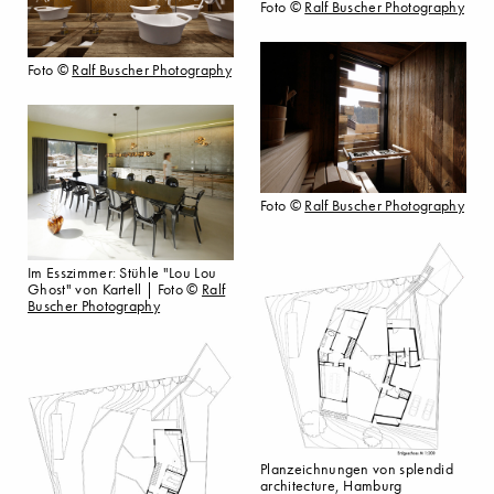
Foto ©
Ralf Buscher Photography
Foto ©
Ralf Buscher Photography
Foto ©
Ralf Buscher Photography
Im Esszimmer: Stühle "Lou Lou
Ghost" von Kartell | Foto ©
Ralf
Buscher Photography
Planzeichnungen von splendid
architecture, Hamburg