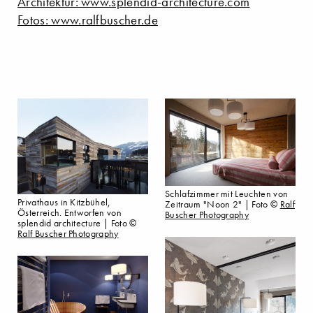
Architektur: www.splendid-architecture.com
Fotos: www.ralfbuscher.de
Schlafzimmer mit Leuchten von
Privathaus in Kitzbühel,
Zeitraum "Noon 2" | Foto ©
Ralf
Österreich. Entworfen von
Buscher Photography
splendid architecture | Foto ©
Ralf Buscher Photography