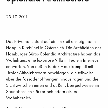
25.10.2011
Das Privathaus steht auf einem steil ansteigenden
Hang in Kitzbühel in Österreich. Die Architekten des
Hamburger Büros Splendid Architecture haben das
Wohnhaus, eine luxuriöse Villa mit edlem Interieur,
entworfen. Von außen ist das Haus komplett mit
Tiroler Altholzbrettern beschlagen, die teilweise
über die Fassadenöffnungen hinaus ragen und die
Sicht zwischen innen und außen, beispielsweise im
Saunabereich stärker behindern als im
Wohnbereich.