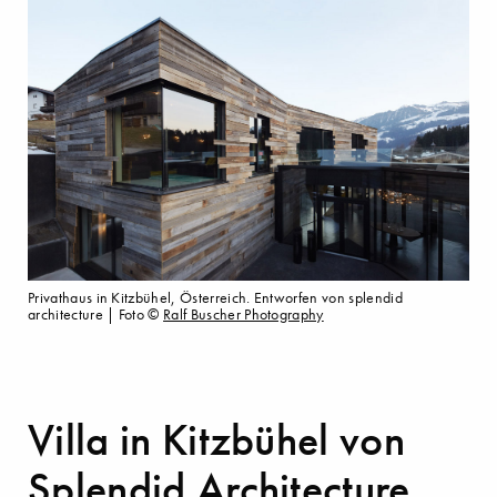
Privathaus in Kitzbühel, Österreich. Entworfen von splendid
architecture | Foto ©
Ralf Buscher Photography
Villa in Kitzbühel von
Splendid Architecture