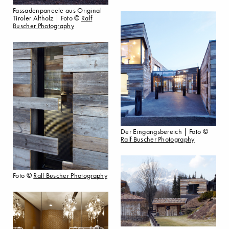
Fassadenpaneele aus Original
Tiroler Altholz | Foto ©
Ralf
Buscher Photography
Der Eingangsbereich | Foto ©
Ralf Buscher Photography
Foto ©
Ralf Buscher Photography