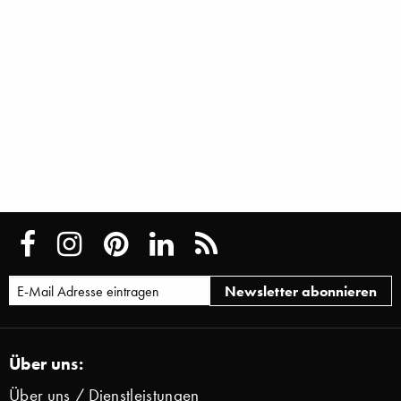
Über uns:
Über uns / Dienstleistungen