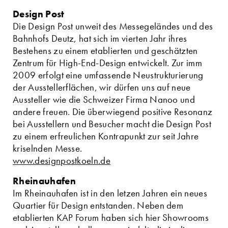
Design Post
Die Design Post unweit des Messegeländes und des
Bahnhofs Deutz, hat sich im vierten Jahr ihres
Bestehens zu einem etablierten und geschätzten
Zentrum für High-End-Design entwickelt. Zur imm
2009 erfolgt eine umfassende Neustrukturierung
der Ausstellerflächen, wir dürfen uns auf neue
Aussteller wie die Schweizer Firma Nanoo und
andere freuen. Die überwiegend positive Resonanz
bei Ausstellern und Besucher macht die Design Post
zu einem erfreulichen Kontrapunkt zur seit Jahre
kriselnden Messe.
www.designpostkoeln.de
Rheinauhafen
Im Rheinauhafen ist in den letzen Jahren ein neues
Quartier für Design entstanden. Neben dem
etablierten KAP Forum haben sich hier Showrooms