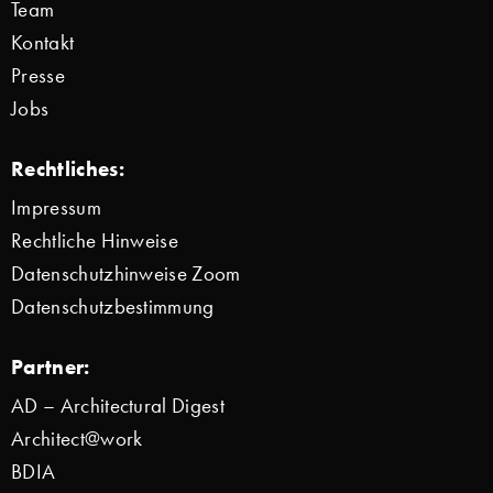
Team
Kontakt
Presse
Jobs
Rechtliches:
Impressum
Rechtliche Hinweise
Datenschutzhinweise Zoom
Datenschutzbestimmung
Partner:
AD – Architectural Digest
Architect@work
BDIA