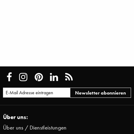
Über uns:
Über uns / Dienstleistungen