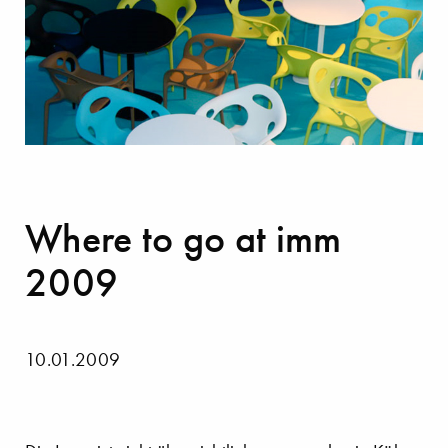
Where to go at imm
2009
10.01.2009