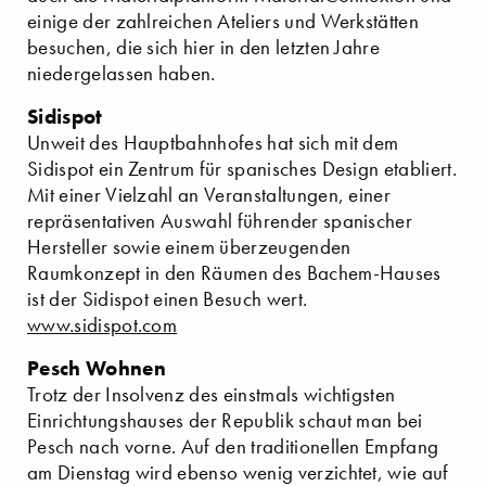
einige der zahlreichen Ateliers und Werkstätten
besuchen, die sich hier in den letzten Jahre
niedergelassen haben.
Sidispot
Unweit des Hauptbahnhofes hat sich mit dem
Sidispot ein Zentrum für spanisches Design etabliert.
Mit einer Vielzahl an Veranstaltungen, einer
repräsentativen Auswahl führender spanischer
Hersteller sowie einem überzeugenden
Raumkonzept in den Räumen des Bachem-Hauses
ist der Sidispot einen Besuch wert.
www.sidispot.com
Pesch Wohnen
Trotz der Insolvenz des einstmals wichtigsten
Einrichtungshauses der Republik schaut man bei
Pesch nach vorne. Auf den traditionellen Empfang
am Dienstag wird ebenso wenig verzichtet, wie auf