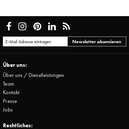
Über uns:
Über uns / Dienstleistungen
Team
Kontakt
Presse
Jobs
Rechtliches: