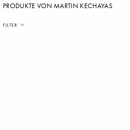
PRODUKTE VON MARTIN KECHAYAS
FILTER