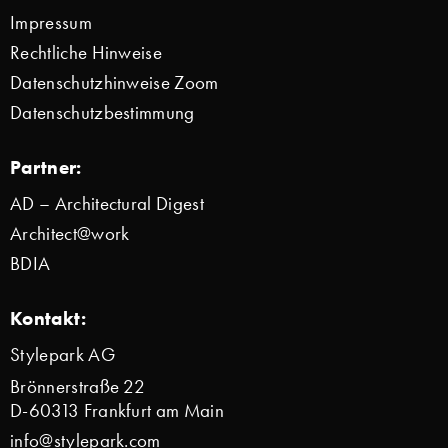
Impressum
Rechtliche Hinweise
Datenschutzhinweise Zoom
Datenschutzbestimmung
Partner:
AD – Architectural Digest
Architect@work
BDIA
Kontakt:
Stylepark AG
Brönnerstraße 22
D-60313 Frankfurt am Main
info@stylepark.com