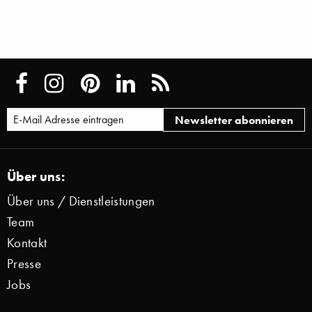
Über uns:
Über uns / Dienstleistungen
Team
Kontakt
Presse
Jobs