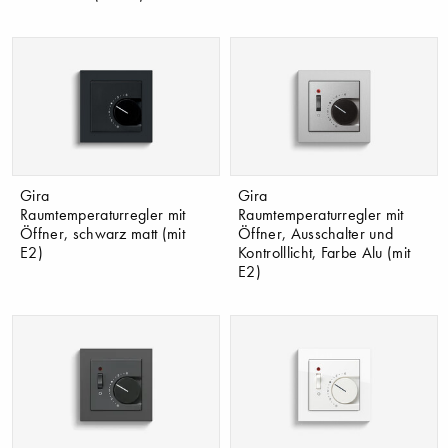
Gira
Gira
Raumtemperaturregler mit
Raumtemperaturregler mit
Öffner, schwarz matt (mit
Öffner, Ausschalter und
E2)
Kontrolllicht, Farbe Alu (mit
E2)