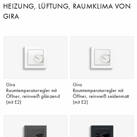
HEIZUNG, LÜFTUNG, RAUMKLIMA VON
GIRA
Gira
Gira
Raumtemperaturregler mit
Raumtemperaturregler mit
Öffner, reinweiß glänzend
Öffner, reinweiß seidenmatt
(mit E2)
(mit E2)