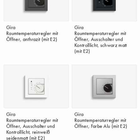
Gira
Gira
Raumtemperaturregler mit
Raumtemperaturregler mit
Öffner, anthrazit (mit E2)
Öffner, Ausschalter und
Kontrolllicht, schwarz matt
(mit E2)
Gira
Gira
Raumtemperaturregler mit
Raumtemperaturregler mit
Öffner, Ausschalter und
Öffner, Farbe Alu (mit E2)
Kontrolllicht, reinweiß
seidenmatt (mit E2)