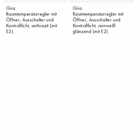
Gira
Gira
Raumtemperaturregler mit
Raumtemperaturregler mit
Öffner, Ausschalter und
Öffner, Ausschalter und
Kontrolllicht, anthrazit (mit
Kontrolllicht, reinweiß
E2)
glänzend (mit E2)