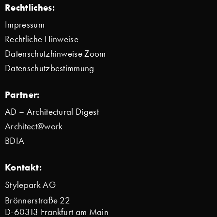
Rechtliches:
Impressum
Rechtliche Hinweise
Datenschutzhinweise Zoom
Datenschutzbestimmung
Partner:
AD – Architectural Digest
Architect@work
BDIA
Kontakt:
Stylepark AG
Brönnerstraße 22
D-60313 Frankfurt am Main