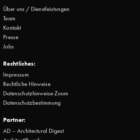
Über uns / Dienstleistungen
Team
Kontakt
Presse
Jobs
Rechtliches:
Impressum
Rechtliche Hinweise
Datenschutzhinweise Zoom
Datenschutzbestimmung
Partner:
AD – Architectural Digest