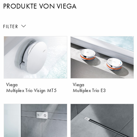
PRODUKTE VON VIEGA
FILTER
Viega
Viega
Multiplex Trio Visign MT5
Multiplex Trio E3