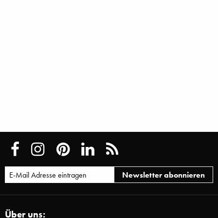
Über uns: