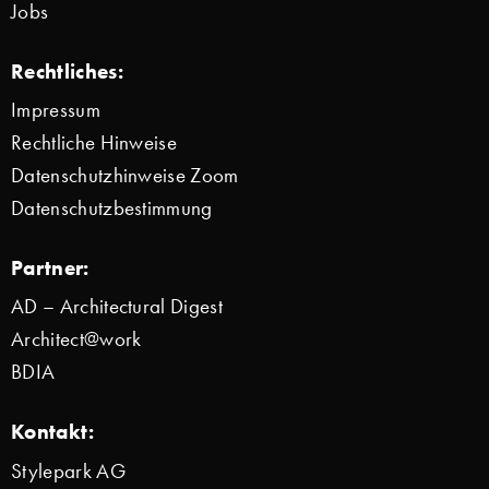
Jobs
Rechtliches:
Impressum
Rechtliche Hinweise
Datenschutzhinweise Zoom
Datenschutzbestimmung
Partner:
AD – Architectural Digest
Architect@work
BDIA
Kontakt:
Stylepark AG