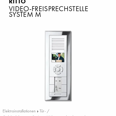
RITTO
VIDEO-FREISPRECHSTELLE
SYSTEM M
Elektroinstallationen
›
Tür- /