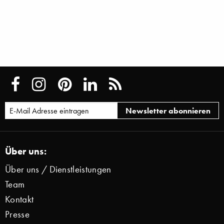
Über uns:
Über uns / Dienstleistungen
Team
Kontakt
Presse