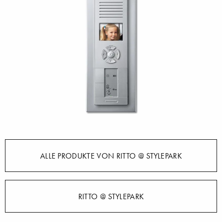
ALLE PRODUKTE VON RITTO @ STYLEPARK
RITTO @ STYLEPARK