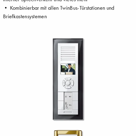
• Kombinierbar mit allen TwinBus-Türstationen und
Briefkastensystemen