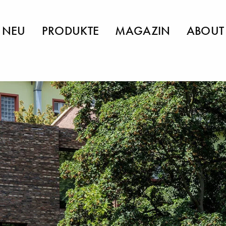
NEU
PRODUKTE
MAGAZIN
ABOUT