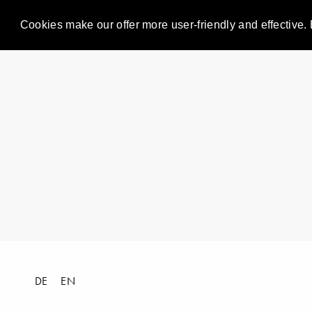
Cookies make our offer more user-friendly and effective. 
DE
EN