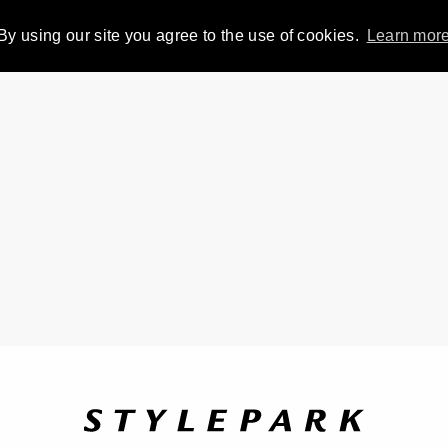
By using our site you agree to the use of cookies.
Learn mor