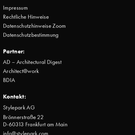
Impressum
Rechtliche Hinweise
Datenschutzhinweise Zoom
Datenschutzbestimmung
Partner:
AD – Architectural Digest
Architect@work
BDIA
Kontakt:
Stylepark AG
Brönnerstraße 22
D-60313 Frankfurt am Main
info@stylepark.com