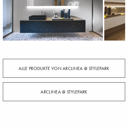
ALLE PRODUKTE VON ARCLINEA @ STYLEPARK
ARCLINEA @ STYLEPARK