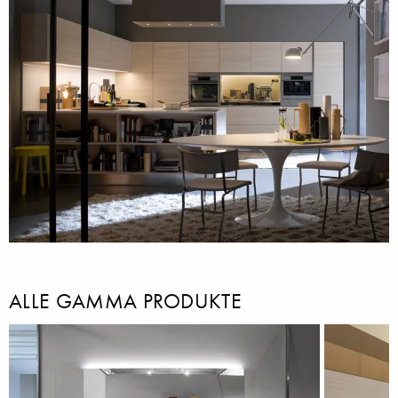
ALLE GAMMA PRODUKTE