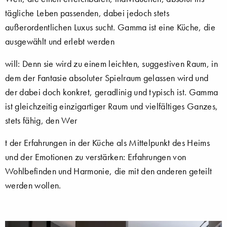
tägliche Leben passenden, dabei jedoch stets
außerordentlichen Luxus sucht. Gamma ist eine Küche, die
ausgewählt und erlebt werden
will: Denn sie wird zu einem leichten, suggestiven Raum, in
dem der Fantasie absoluter Spielraum gelassen wird und
der dabei doch konkret, geradlinig und typisch ist. Gamma
ist gleichzeitig einzigartiger Raum und vielfältiges Ganzes,
stets fähig, den Wer
t der Erfahrungen in der Küche als Mittelpunkt des Heims
und der Emotionen zu verstärken: Erfahrungen von
Wohlbefinden und Harmonie, die mit den anderen geteilt
werden wollen.