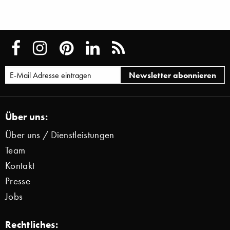
Über uns:
Über uns / Dienstleistungen
Team
Kontakt
Presse
Jobs
Rechtliches: