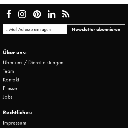
Über uns:
Über uns / Dienstleistungen
Team
Kontakt
Presse
Jobs
Rechtliches:
Impressum