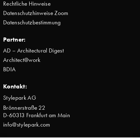
Rechtliche Hinweise
Datenschutzhinweise Zoom
Datenschutzbestimmung
Partner:
AD – Architectural Digest
Architect@work
BDIA
Kontakt:
Stylepark AG
Brönnerstraße 22
D-60313 Frankfurt am Main
info@stylepark.com