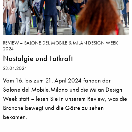
REVIEW – SALONE DEL MOBILE & MILAN DESIGN WEEK
2024
Nostalgie und Tatkraft
23.04.2024
Vom 16. bis zum 21. April 2024 fanden der
Salone del Mobile.Milano und die Milan Design
Week statt – lesen Sie in unserem Review, was die
Branche bewegt und die Gäste zu sehen
bekamen.