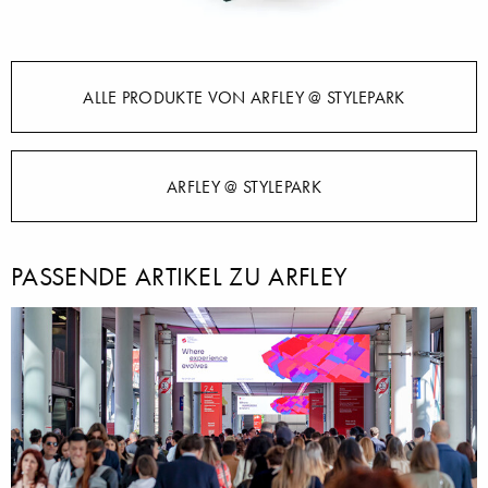
ALLE PRODUKTE VON ARFLEY @ STYLEPARK
ARFLEY @ STYLEPARK
PASSENDE ARTIKEL ZU ARFLEY