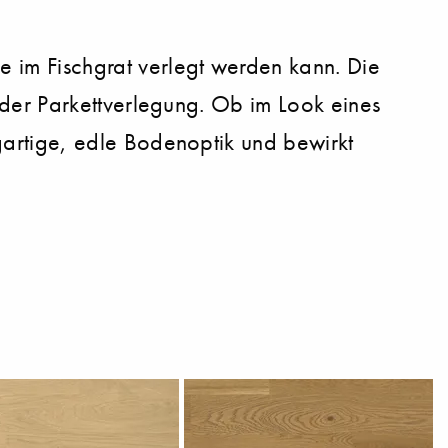
e im Fischgrat verlegt werden kann. Die
in der Parkettverlegung. Ob im Look eines
zigartige, edle Bodenoptik und bewirkt