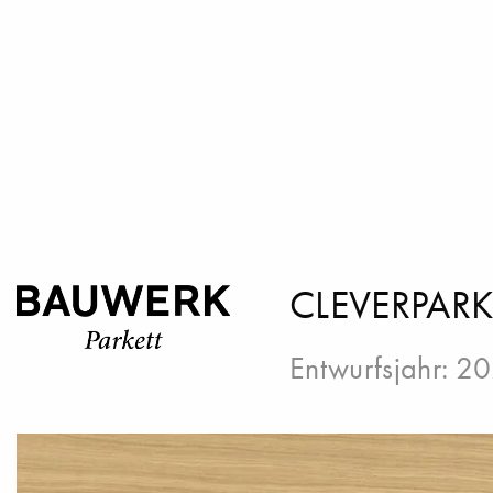
CLEVERPARK
Entwurfsjahr: 2