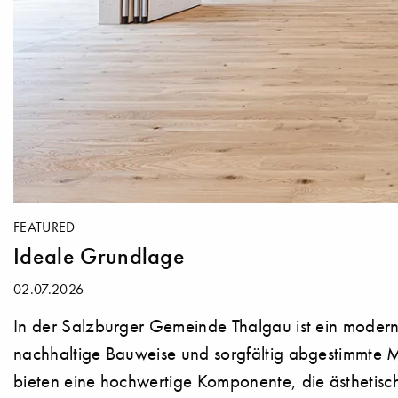
FEATURED
Ideale Grundlage
02.07.2026
In der Salzburger Gemeinde Thalgau ist ein modern
nachhaltige Bauweise und sorgfältig abgestimmte M
bieten eine hochwertige Komponente, die ästhetisch 