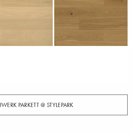
WERK PARKETT @ STYLEPARK