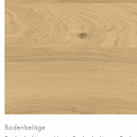
Bodenbeläge