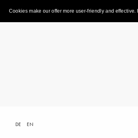
Cookies make our offer more user-friendly and effective. 
DE
EN