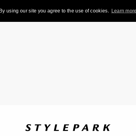
By using our site you agree to the use of cookies.
Learn mor