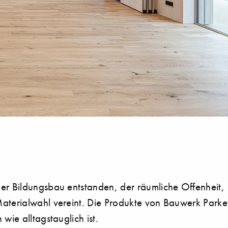
er Bildungsbau entstanden, der räumliche Offenheit,
aterialwahl vereint. Die Produkte von Bauwerk Parke
wie alltagstauglich ist.