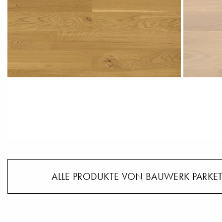
ALLE PRODUKTE VON BAUWERK PARKET