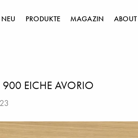
NEU
PRODUKTE
MAGAZIN
ABOUT
 900 EICHE AVORIO
023