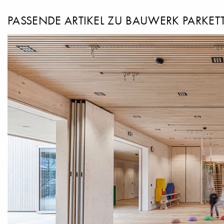
PASSENDE ARTIKEL ZU BAUWERK PARKET