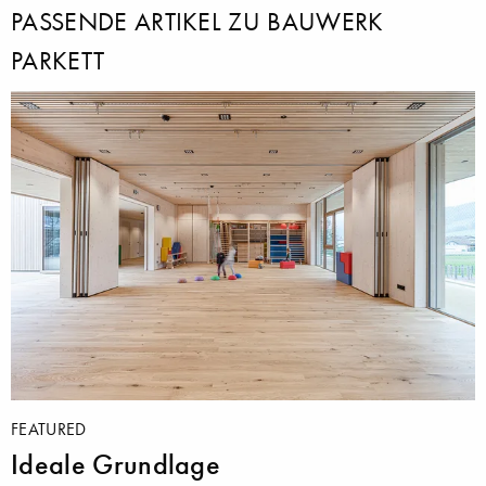
PASSENDE ARTIKEL ZU BAUWERK
PARKETT
FEATURED
Ideale Grundlage