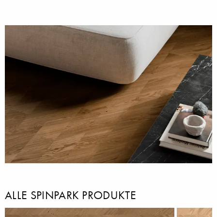
ALLE SPINPARK PRODUKTE