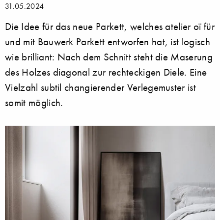
31.05.2024
Die Idee für das neue Parkett, welches atelier oï für
und mit Bauwerk Parkett entworfen hat, ist logisch
wie brilliant: Nach dem Schnitt steht die Maserung
des Holzes diagonal zur rechteckigen Diele. Eine
Vielzahl subtil changierender Verlegemuster ist
somit möglich.