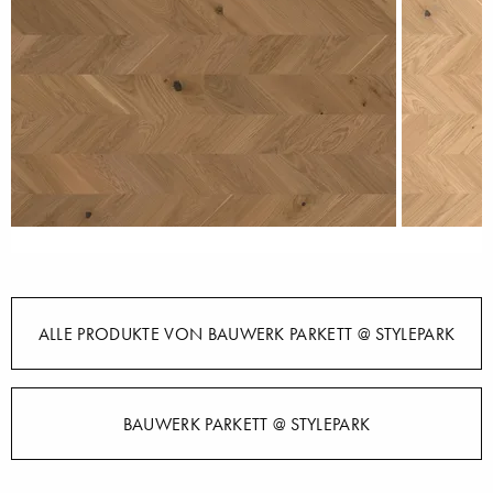
ALLE PRODUKTE VON BAUWERK PARKETT @ STYLEPARK
BAUWERK PARKETT @ STYLEPARK