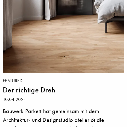
FEATURED
Der richtige Dreh
10.04.2024
Bauwerk Parkett hat gemeinsam mit dem
Architektur- und Designstudio atelier oï die