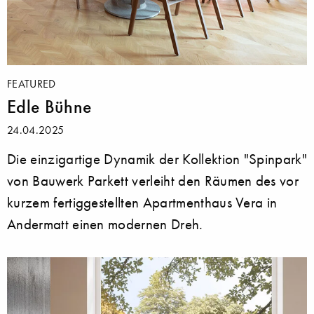
FEATURED
Edle Bühne
24.04.2025
Die einzigartige Dynamik der Kollektion "Spinpark"
von Bauwerk Parkett verleiht den Räumen des vor
kurzem fertiggestellten Apartmenthaus Vera in
Andermatt einen modernen Dreh.