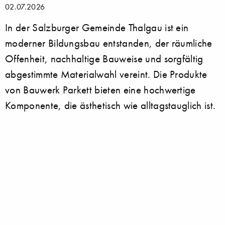
02.07.2026
In der Salzburger Gemeinde Thalgau ist ein
moderner Bildungsbau entstanden, der räumliche
Offenheit, nachhaltige Bauweise und sorgfältig
abgestimmte Materialwahl vereint. Die Produkte
von Bauwerk Parkett bieten eine hochwertige
Komponente, die ästhetisch wie alltagstauglich ist.