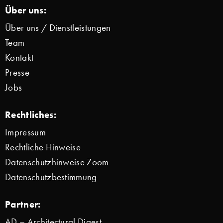
Über uns:
Über uns / Dienstleistungen
Team
Kontakt
Presse
Jobs
Rechtliches:
Impressum
Rechtliche Hinweise
Datenschutzhinweise Zoom
Datenschutzbestimmung
Partner:
AD – Architectural Digest