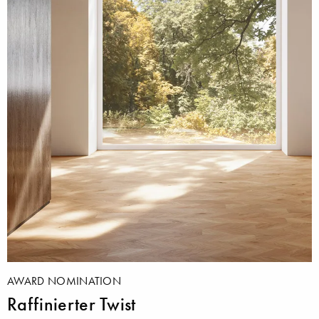
AWARD NOMINATION
Raffinierter Twist