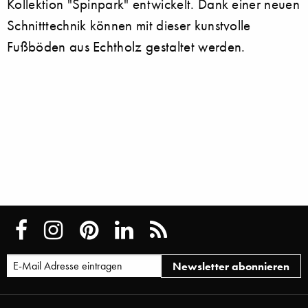
Kollektion "Spinpark" entwickelt. Dank einer neuen
Schnitttechnik können mit dieser kunstvolle
Fußböden aus Echtholz gestaltet werden.