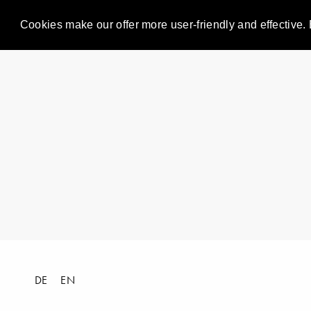
Cookies make our offer more user-friendly and effective. 
DE
EN