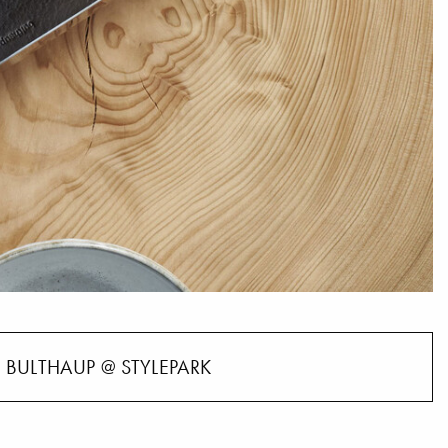
BULTHAUP @ STYLEPARK