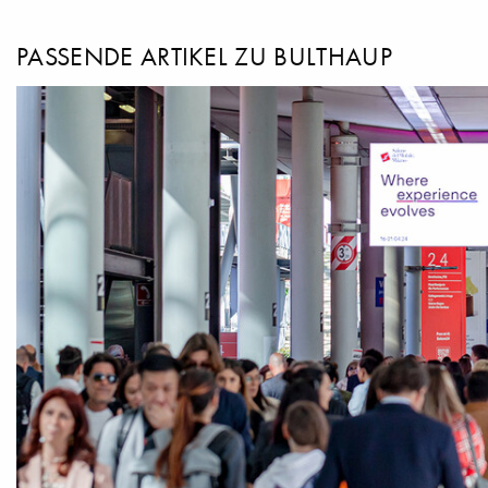
PASSENDE ARTIKEL ZU BULTHAUP