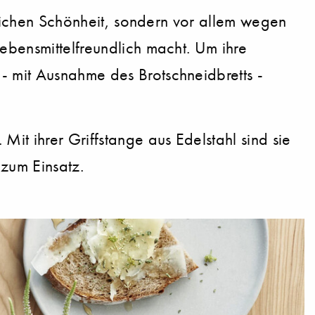
ürlichen Schönheit, sondern vor allem wegen
ebensmittelfreundlich macht. Um ihre
- mit Ausnahme des Brotschneidbretts -
it ihrer Griffstange aus Edelstahl sind sie
 zum Einsatz.