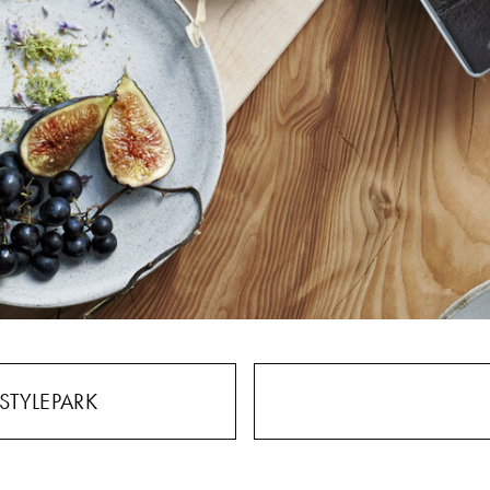
STYLEPARK