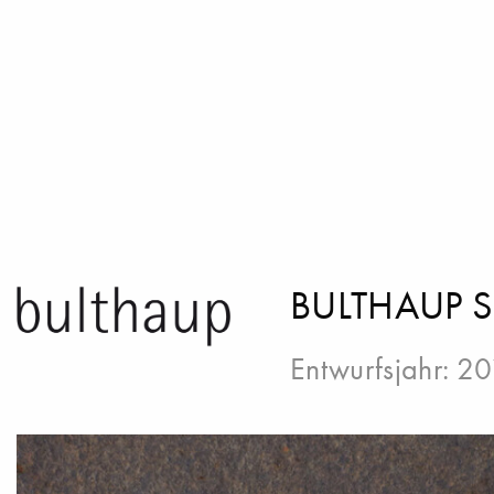
BULTHAUP 
Entwurfsjahr: 2