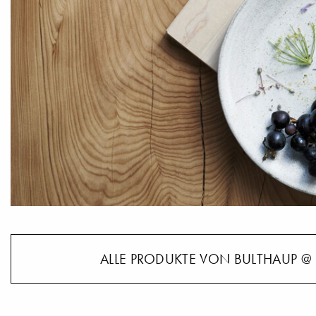
ALLE PRODUKTE VON BULTHAUP @ 