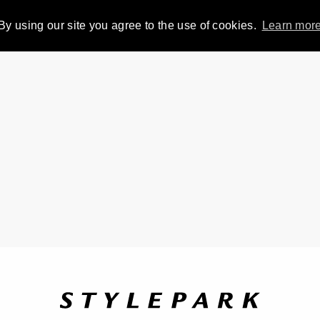
By using our site you agree to the use of cookies.
Learn mor