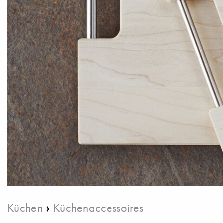
›
Küchen
Küchenaccessoires