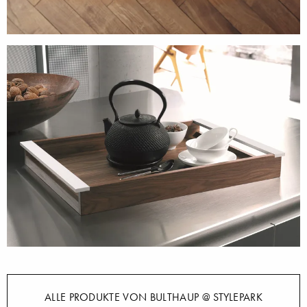
ALLE PRODUKTE VON BULTHAUP @ STYLEPARK