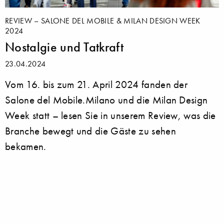
REVIEW – SALONE DEL MOBILE & MILAN DESIGN WEEK
2024
Nostalgie und Tatkraft
23.04.2024
Vom 16. bis zum 21. April 2024 fanden der
Salone del Mobile.Milano und die Milan Design
Week statt – lesen Sie in unserem Review, was die
Branche bewegt und die Gäste zu sehen
bekamen.