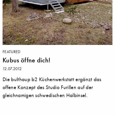
FEATURED
Kubus öffne dich!
12.07.2012
Die bulthaup b2 Küchenwerkstatt ergänzt das
offene Konzept des Studio Furillen auf der
gleichnamigen schwedischen Halbinsel.