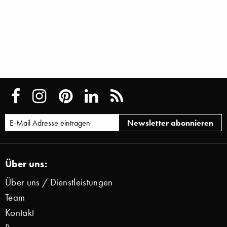
Über uns:
Über uns / Dienstleistungen
Team
Kontakt