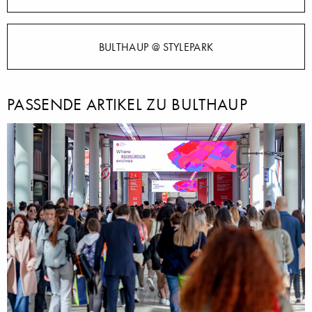
BULTHAUP @ STYLEPARK
PASSENDE ARTIKEL ZU BULTHAUP