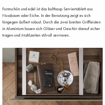
Formschön und edel ist das bulthaup Serviertablett aus
Nussbaum oder Eiche. In der Benutzung zeigt es sich
hingegen äußert robust. Durch die zwei breiten Griffleisten
in Aluminium lassen sich Gläser und Geschirr darauf sicher
tragen und Mahlzeiten stilvoll servieren.