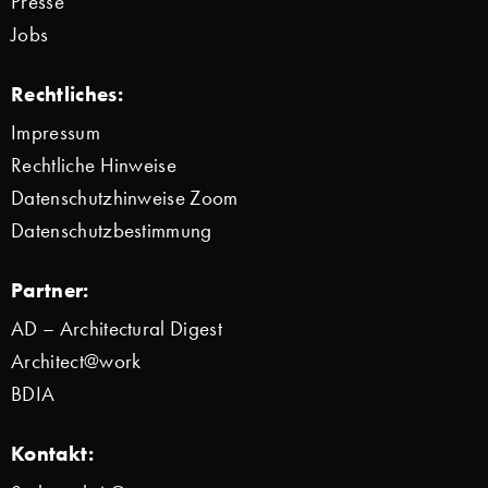
Presse
Jobs
Rechtliches:
Impressum
Rechtliche Hinweise
Datenschutzhinweise Zoom
Datenschutzbestimmung
Partner:
AD – Architectural Digest
Architect@work
BDIA
Kontakt: