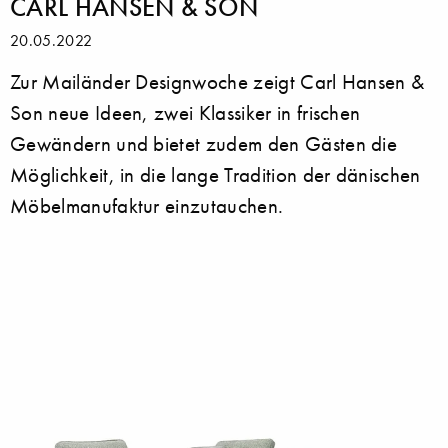
CARL HANSEN & SON
20.05.2022
Zur Mailänder Designwoche zeigt Carl Hansen &
Son neue Ideen, zwei Klassiker in frischen
Gewändern und bietet zudem den Gästen die
Möglichkeit, in die lange Tradition der dänischen
Möbelmanufaktur einzutauchen.