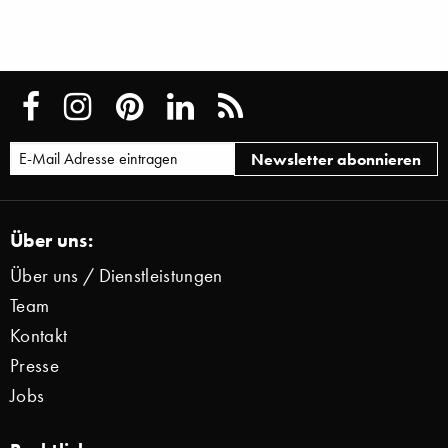
Über uns:
Über uns / Dienstleistungen
Team
Kontakt
Presse
Jobs