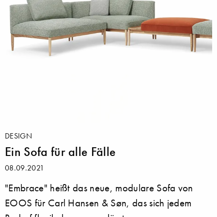
DESIGN
Ein Sofa für alle Fälle
08.09.2021
"Embrace" heißt das neue, modulare Sofa von
EOOS für Carl Hansen & Søn, das sich jedem