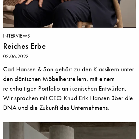
INTERVIEWS
Reiches Erbe
02.06.2022
Carl Hansen & Son gehört zu den Klassikern unter
den dänischen Möbelherstellern, mit einem
reichhaltigen Portfolio an ikonischen Entwürfen.
Wir sprachen mit CEO Knud Erik Hansen über die
DNA und die Zukunft des Unternehmens.