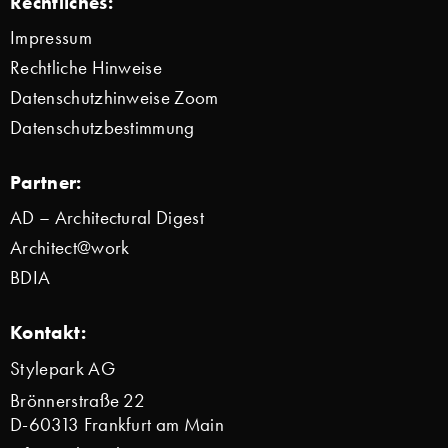
Rechtliches:
Impressum
Rechtliche Hinweise
Datenschutzhinweise Zoom
Datenschutzbestimmung
Partner:
AD – Architectural Digest
Architect@work
BDIA
Kontakt:
Stylepark AG
Brönnerstraße 22
D-60313 Frankfurt am Main