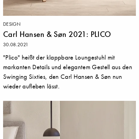
DESIGN
Carl Hansen & Søn 2021: PLICO
30.08.2021
"Plico" heißt der klappbare Loungestuhl mit
markanten Details und elegantem Gestell aus den
Swinging Sixties, den Carl Hansen & Søn nun
wieder aufleben lässt.