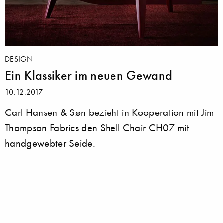
DESIGN
Ein Klassiker im neuen Gewand
10.12.2017
Carl Hansen & Søn bezieht in Kooperation mit Jim
Thompson Fabrics den Shell Chair CH07 mit
handgewebter Seide.