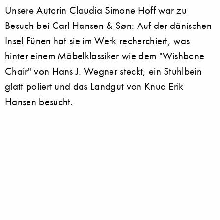
Unsere Autorin Claudia Simone Hoff war zu
Besuch bei Carl Hansen & Søn: Auf der dänischen
Insel Fünen hat sie im Werk recherchiert, was
hinter einem Möbelklassiker wie dem "Wishbone
Chair" von Hans J. Wegner steckt, ein Stuhlbein
glatt poliert und das Landgut von Knud Erik
Hansen besucht.