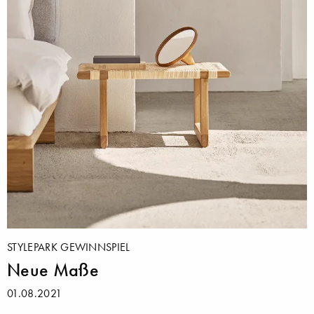
STYLEPARK GEWINNSPIEL
Neue Maße
01.08.2021