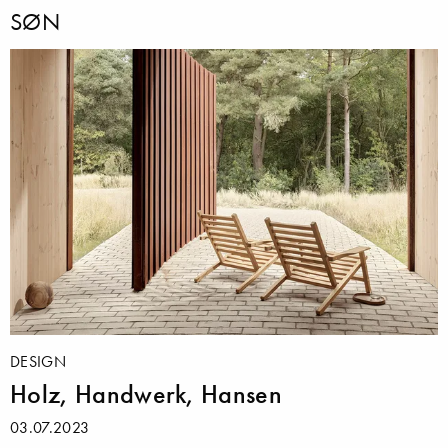
SØN
DESIGN
Holz, Handwerk, Hansen
03.07.2023