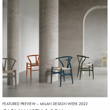
FEATURED PREVIEW – MILAN DESIGN WEEK 2022