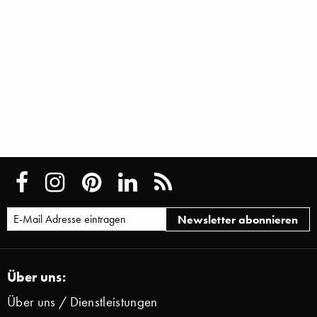
Über uns:
Über uns / Dienstleistungen