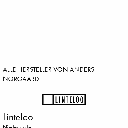
ALLE HERSTELLER VON ANDERS
NORGAARD
Linteloo
Niederlande