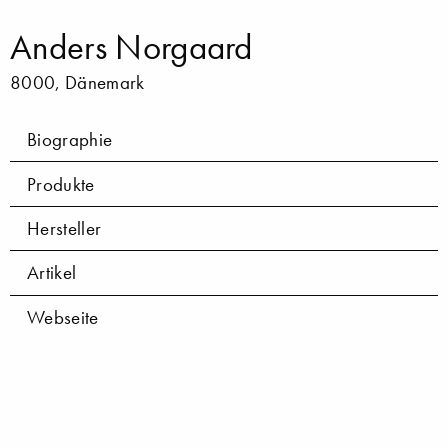
Anders Norgaard
8000, Dänemark
Biographie
Produkte
Hersteller
Artikel
Webseite