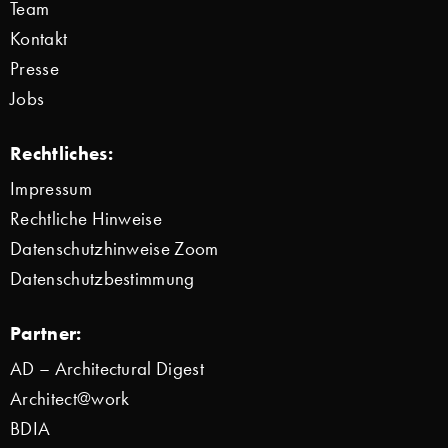
Team
Kontakt
Presse
Jobs
Rechtliches:
Impressum
Rechtliche Hinweise
Datenschutzhinweise Zoom
Datenschutzbestimmung
Partner:
AD – Architectural Digest
Architect@work
BDIA