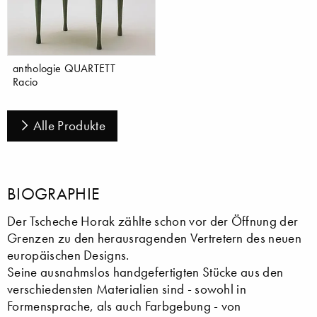
anthologie QUARTETT
Racio
Alle Produkte
BIOGRAPHIE
Der Tscheche Horak zählte schon vor der Öffnung der
Grenzen zu den herausragenden Vertretern des neuen
europäischen Designs.
Seine ausnahmslos handgefertigten Stücke aus den
verschiedensten Materialien sind - sowohl in
Formensprache, als auch Farbgebung - von