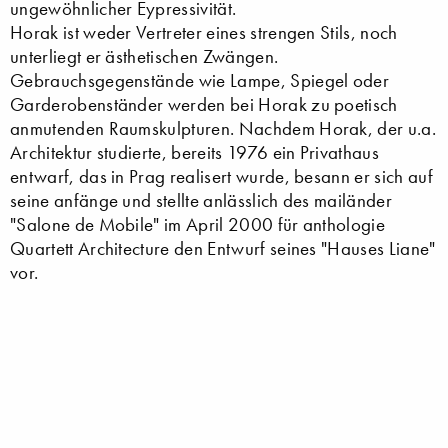
ungewöhnlicher Eypressivität.
Horak ist weder Vertreter eines strengen Stils, noch
unterliegt er ästhetischen Zwängen.
Gebrauchsgegenstände wie Lampe, Spiegel oder
Garderobenständer werden bei Horak zu poetisch
anmutenden Raumskulpturen. Nachdem Horak, der u.a.
Architektur studierte, bereits 1976 ein Privathaus
entwarf, das in Prag realisert wurde, besann er sich auf
seine anfänge und stellte anlässlich des mailänder
"Salone de Mobile" im April 2000 für anthologie
Quartett Architecture den Entwurf seines "Hauses Liane"
vor.