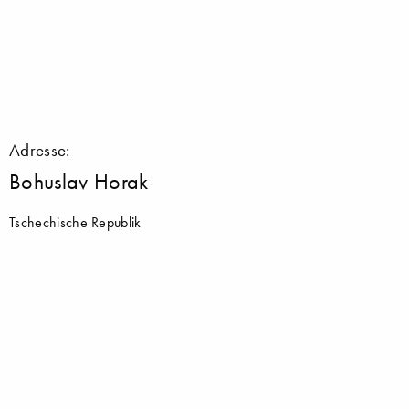
Adresse:
Bohuslav Horak
Tschechische Republik