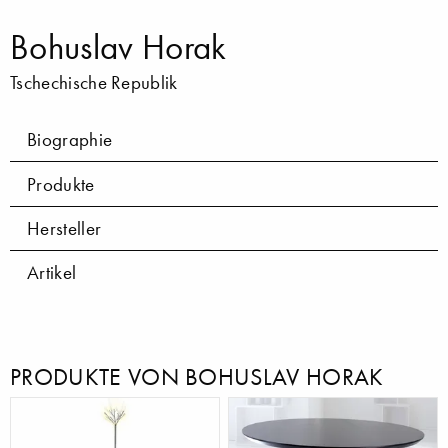
Bohuslav Horak
Tschechische Republik
Biographie
Produkte
Hersteller
Artikel
PRODUKTE VON BOHUSLAV HORAK