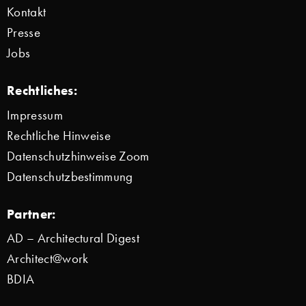
Kontakt
Presse
Jobs
Rechtliches:
Impressum
Rechtliche Hinweise
Datenschutzhinweise Zoom
Datenschutzbestimmung
Partner:
AD – Architectural Digest
Architect@work
BDIA