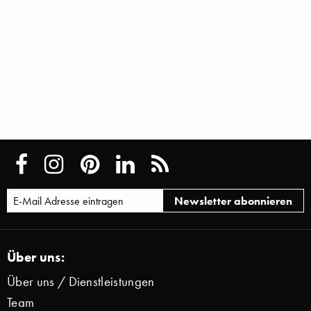
Über uns:
Über uns / Dienstleistungen
Team