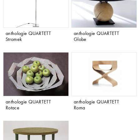
anthologie QUARTETT
anthologie QUARTETT
Stromek
Globe
anthologie QUARTETT
anthologie QUARTETT
Rotace
Roma