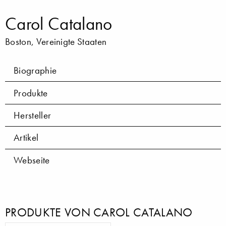
Carol Catalano
Boston, Vereinigte Staaten
Biographie
Produkte
Hersteller
Artikel
Webseite
PRODUKTE VON CAROL CATALANO