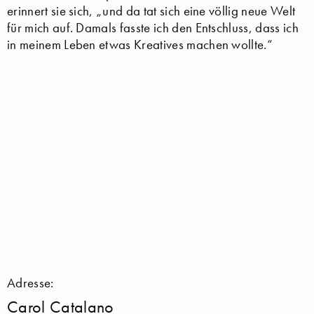
erinnert sie sich, „und da tat sich eine völlig neue Welt
für mich auf. Damals fasste ich den Entschluss, dass ich
in meinem Leben etwas Kreatives machen wollte.“
Adresse:
Carol Catalano