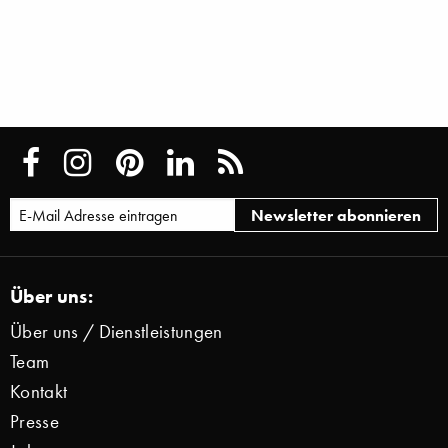
Über uns:
Über uns / Dienstleistungen
Team
Kontakt
Presse