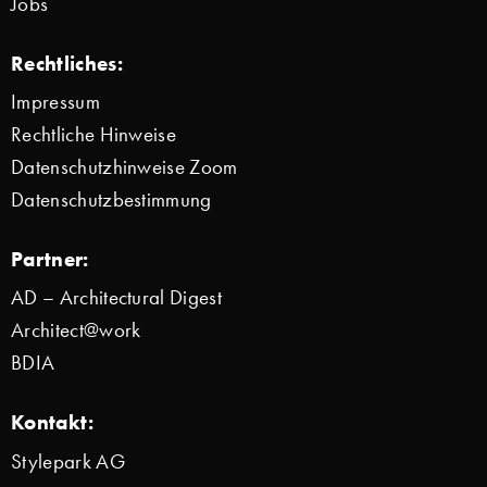
Jobs
Rechtliches:
Impressum
Rechtliche Hinweise
Datenschutzhinweise Zoom
Datenschutzbestimmung
Partner:
AD – Architectural Digest
Architect@work
BDIA
Kontakt:
Stylepark AG