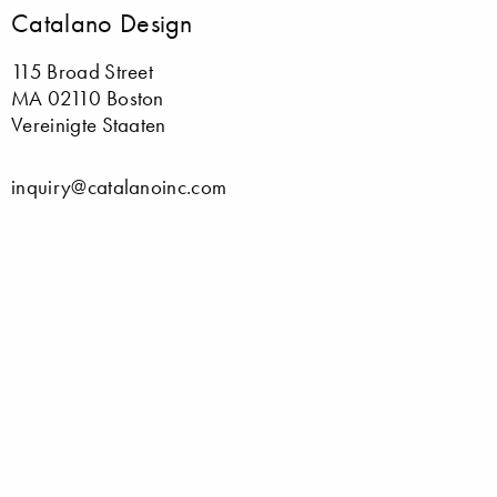
Catalano Design
115 Broad Street
MA 02110 Boston
Vereinigte Staaten
inquiry@catalanoinc.com