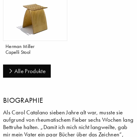
Herman Miller
Capelli Stool
Alle Produkte
BIOGRAPHIE
Als Carol Catalano sieben Jahre alt war, musste sie
aufgrund von rheumatischem Fieber sechs Wochen lang
Bettruhe halten. „Damit ich mich nicht langweilte, gab
mir mein Vater ein paar Bücher über das Zeichnen“,