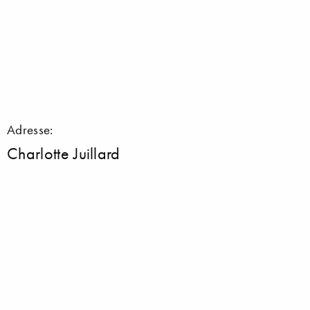
Adresse:
Charlotte Juillard