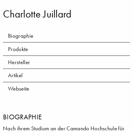
Charlotte Juillard
Biographie
Produkte
Hersteller
Artikel
Webseite
BIOGRAPHIE
Nach ihrem Studium an der Camando Hochschule für