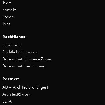
Team
Kontakt
Presse
Jobs
Rechtliches:
Impressum
Rechtliche Hinweise
Datenschutzhinweise Zoom
Datenschutzbestimmung
Partner:
AD – Architectural Digest
Architect@work
BDIA