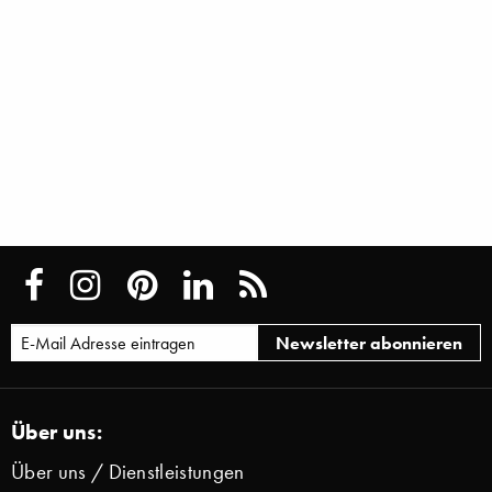
Über uns:
Über uns / Dienstleistungen