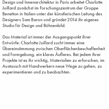
Design und Innenarchitektur in Paris arbeitet Charlotte
Juillard zunächst im Forschungszentrum der Gruppe
Benetton in Italien unter der künstlerischen Leitung des
Designers Sam Baron und gründet 2014 ihr eigenes
Studio für Design und Bühnenbild.
Das Material ist immer der Ausgangspunkt ihrer
Entwürfe: Charlotte Juillard sucht immer eine
Übereinstimmung zwischen Oberflächenbeschaffenheit
und Formgebung, ein klares Äußeres. Bei jedem ihrer
Projekte ist es ihr wichtig, Materialien zu erforschen, im
Austausch mit Handwerkern neue Wege zu gehen, zu
experimentieren und zu beobachten.