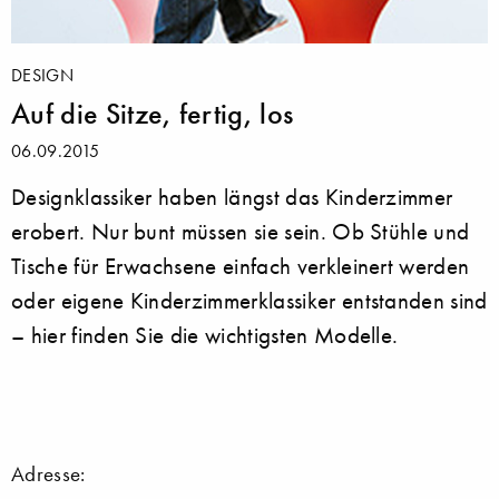
DESIGN
Auf die Sitze, fertig, los
06.09.2015
Designklassiker haben längst das Kinderzimmer
erobert. Nur bunt müssen sie sein. Ob Stühle und
Tische für Erwachsene einfach verkleinert werden
oder eigene Kinderzimmerklassiker entstanden sind
– hier finden Sie die wichtigsten Modelle.
Adresse: