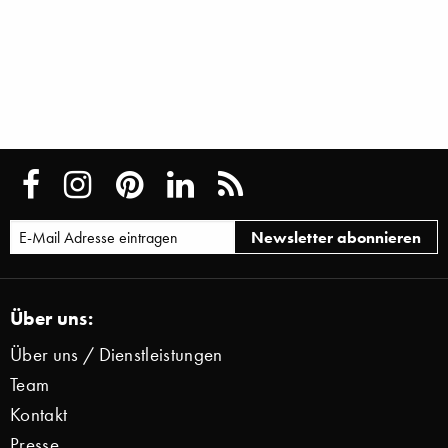
Über uns:
Über uns / Dienstleistungen
Team
Kontakt
Presse