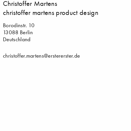
Christoffer Martens
christoffer martens product design
Borodinstr. 10
13088 Berlin
Deutschland
christoffer.martens@erstererster.de