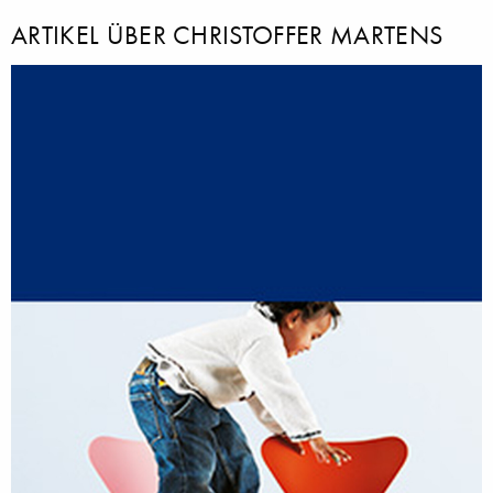
ARTIKEL ÜBER CHRISTOFFER MARTENS