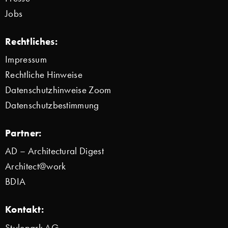
Jobs
Rechtliches:
Impressum
Rechtliche Hinweise
Datenschutzhinweise Zoom
Datenschutzbestimmung
Partner:
AD – Architectural Digest
Architect@work
BDIA
Kontakt:
Stylepark AG