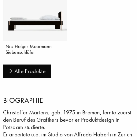
Nils Holger Moormann
Siebenschläfer
Alle Produkte
BIOGRAPHIE
Christoffer Martens, geb. 1975 in Bremen, lernte zuerst
den Beruf des Grafikers bevor er Produktdesign in
Potsdam studierte.
Er arbeitete u.a. im Studio von Alfredo Häberli in Zürich