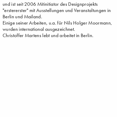
und ist seit 2006 Mitinitiator des Designprojekts
"erstererster" mit Ausstellungen und Veranstaltungen in
Berlin und Mailand.
Einige seiner Arbeiten, u.a. für Nils Holger Moormann,
wurden international ausgezeichnet.
Christoffer Martens lebt und arbeitet in Berlin.