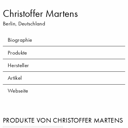
Christoffer Martens
Berlin, Deutschland
Biographie
Produkte
Hersteller
Artikel
Webseite
PRODUKTE VON CHRISTOFFER MARTENS