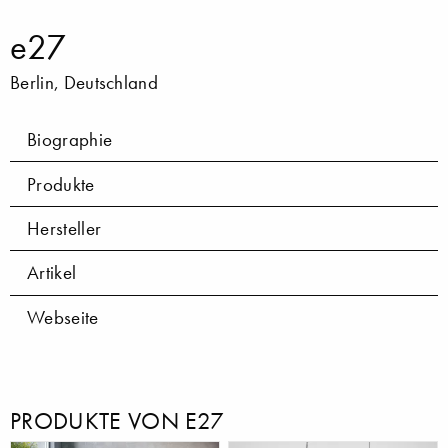
e27
Berlin, Deutschland
Biographie
Produkte
Hersteller
Artikel
Webseite
PRODUKTE VON E27