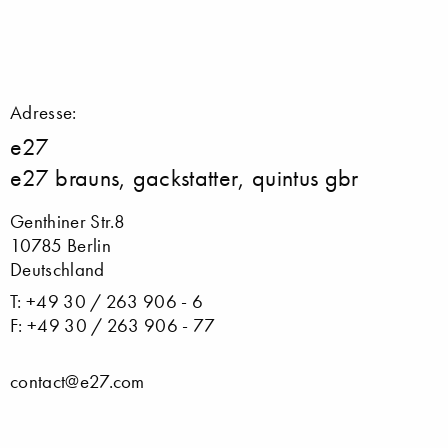
Adresse:
e27
e27 brauns, gackstatter, quintus gbr
Genthiner Str.8
10785 Berlin
Deutschland
T: +49 30 / 263 906 - 6
F: +49 30 / 263 906 - 77
contact@e27.com