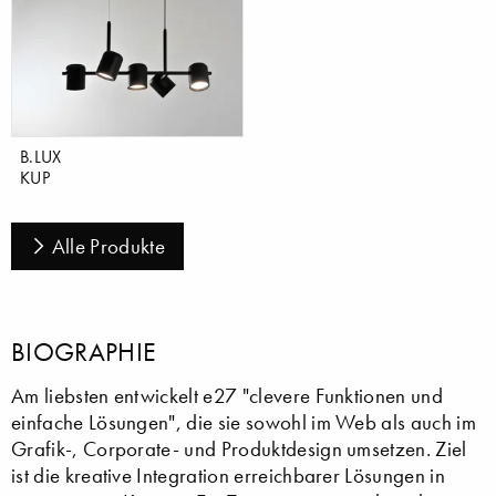
B.LUX
KUP
Alle Produkte
BIOGRAPHIE
Am liebsten entwickelt e27 "clevere Funktionen und
einfache Lösungen", die sie sowohl im Web als auch im
Grafik-, Corporate- und Produktdesign umsetzen. Ziel
ist die kreative Integration erreichbarer Lösungen in