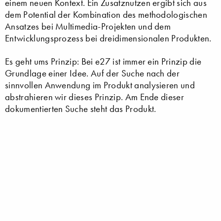
einem neuen Kontext. Ein Zusatznutzen ergibt sich aus
dem Potential der Kombination des methodologischen
Ansatzes bei Multimedia-Projekten und dem
Entwicklungsprozess bei dreidimensionalen Produkten.
Es geht ums Prinzip: Bei e27 ist immer ein Prinzip die
Grundlage einer Idee. Auf der Suche nach der
sinnvollen Anwendung im Produkt analysieren und
abstrahieren wir dieses Prinzip. Am Ende dieser
dokumentierten Suche steht das Produkt.