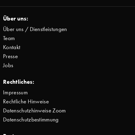
Über uns:
Über uns / Dienstleistungen
Team
Kontakt
Presse
Jobs
Rechtliches:
Impressum
Rechtliche Hinweise
Datenschutzhinweise Zoom
Datenschutzbestimmung