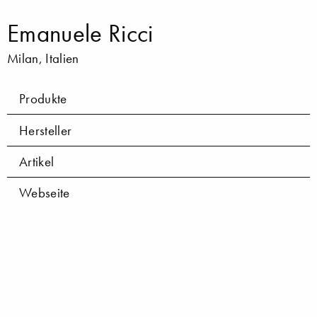
Emanuele Ricci
Milan, Italien
Produkte
Hersteller
Artikel
Webseite