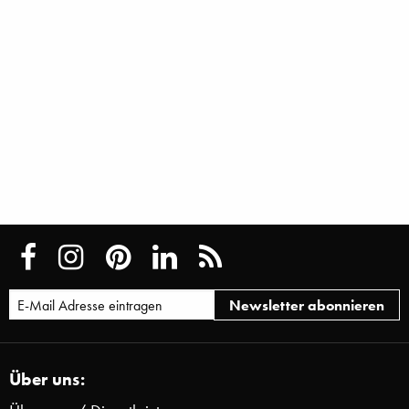
Über uns: