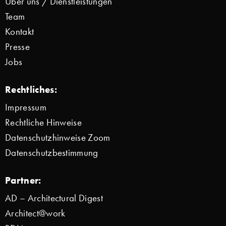
Über uns / Dienstleistungen
Team
Kontakt
Presse
Jobs
Rechtliches:
Impressum
Rechtliche Hinweise
Datenschutzhinweise Zoom
Datenschutzbestimmung
Partner:
AD – Architectural Digest
Architect@work