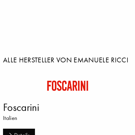
ALLE HERSTELLER VON EMANUELE RICCI
Foscarini
Italien