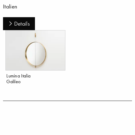
Italien
Details
Lumina Italia
Galileo