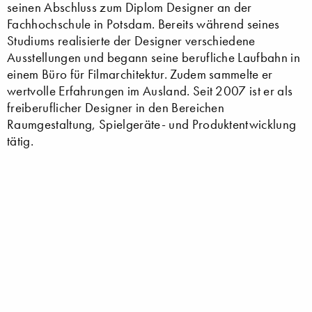
seinen Abschluss zum Diplom Designer an der
Fachhochschule in Potsdam. Bereits während seines
Studiums realisierte der Designer verschiedene
Ausstellungen und begann seine berufliche Laufbahn in
einem Büro für Filmarchitektur. Zudem sammelte er
wertvolle Erfahrungen im Ausland. Seit 2007 ist er als
freiberuflicher Designer in den Bereichen
Raumgestaltung, Spielgeräte- und Produktentwicklung
tätig.