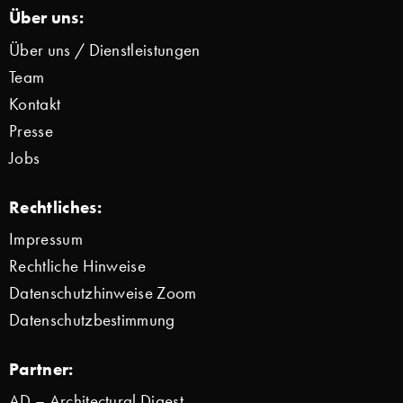
Über uns:
Über uns / Dienstleistungen
Team
Kontakt
Presse
Jobs
Rechtliches:
Impressum
Rechtliche Hinweise
Datenschutzhinweise Zoom
Datenschutzbestimmung
Partner:
AD – Architectural Digest