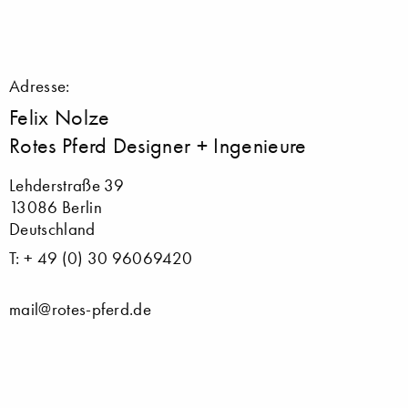
Adresse:
Felix Nolze
Rotes Pferd Designer + Ingenieure
Lehderstraße 39
13086 Berlin
Deutschland
T: + 49 (0) 30 96069420
mail@rotes-pferd.de