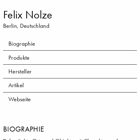
Felix Nolze
Berlin, Deutschland
Biographie
Produkte
Hersteller
Artikel
Webseite
BIOGRAPHIE