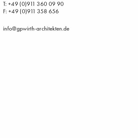
T: +49 (0)911 360 09 90
F: +49 (0)911 358 656
info@gpwirth-architekten.de