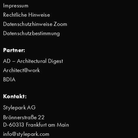
Impressum
Rechtliche Hinweise
Datenschutzhinweise Zoom
Datenschutzbestimmung
Partner:
AD – Architectural Digest
Architect@work
BDIA
Kontakt:
Stylepark AG
Brönnerstraße 22
D-60313 Frankfurt am Main
info@stylepark.com