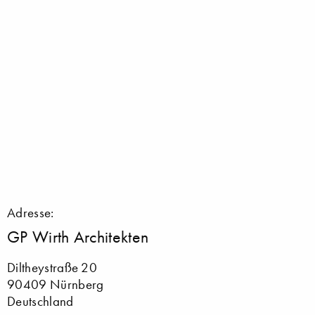
Adresse:
GP Wirth Architekten
Diltheystraße 20
90409 Nürnberg
Deutschland