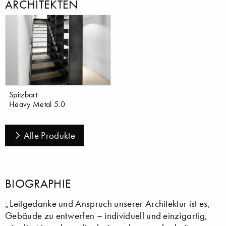
ARCHITEKTEN
Spitzbart
Heavy Metal 5.0
Alle Produkte
BIOGRAPHIE
„Leitgedanke und Anspruch unserer Architektur ist es,
Gebäude zu entwerfen – individuell und einzigartig,