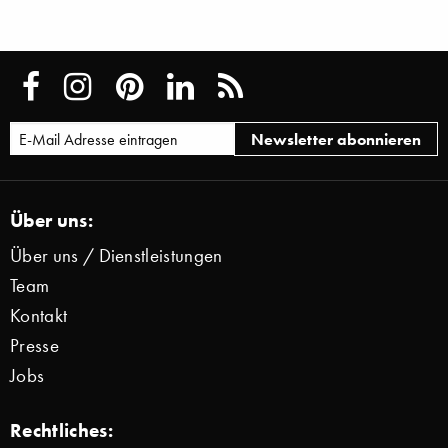
Über uns:
Über uns / Dienstleistungen
Team
Kontakt
Presse
Jobs
Rechtliches: