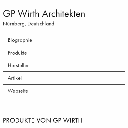
GP Wirth Architekten
Nürnberg, Deutschland
Biographie
Produkte
Hersteller
Artikel
Webseite
PRODUKTE VON GP WIRTH