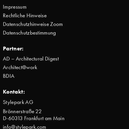
Impressum
Rechtliche Hinweise
Datenschutzhinweise Zoom
Datenschutzbestimmung
Partner:
AD – Architectural Digest
Architect@work
BDIA
Kontakt:
Stylepark AG
Brönnerstraße 22
D-60313 Frankfurt am Main
info@stylepark.com