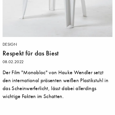
DESIGN
Respekt für das Biest
08.02.2022
Der Film "Monobloc" von Hauke Wendler setzt
den international präsenten weißen Plastikstuhl in
das Scheinwerferlicht, lässt dabei allerdings
wichtige Fakten im Schatten.