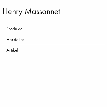
Henry Massonnet
Produkte
Hersteller
Artikel