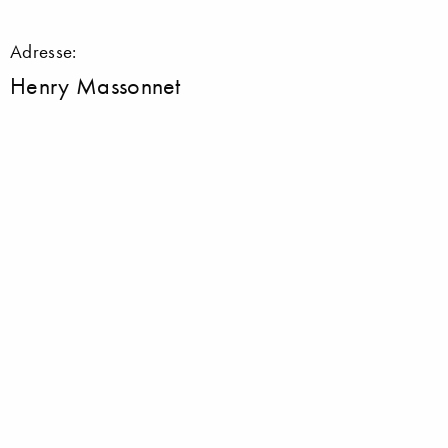
Adresse:
Henry Massonnet