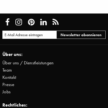
Über uns:
Über uns / Dienstleistungen
Team
Kontakt
Presse
Jobs
Rechtliches: