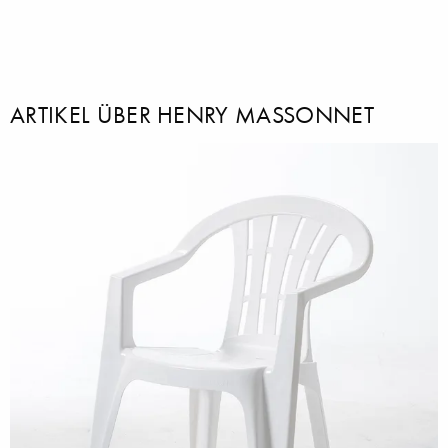
ARTIKEL ÜBER HENRY MASSONNET