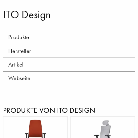
ITO Design
Produkte
Hersteller
Artikel
Webseite
PRODUKTE VON ITO DESIGN