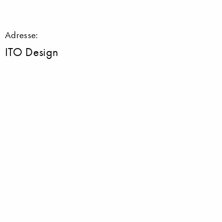
Adresse:
ITO Design