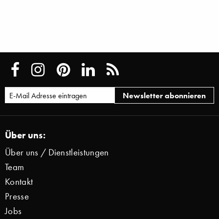
Über uns:
Über uns / Dienstleistungen
Team
Kontakt
Presse
Jobs