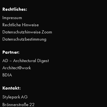
Rechtliches:
Impressum
Rechtliche Hinweise
Datenschutzhinweise Zoom
Datenschutzbestimmung
Partner:
AD – Architectural Digest
Architect@work
BDIA
Kontakt:
Stylepark AG
Brönnerstraße 22