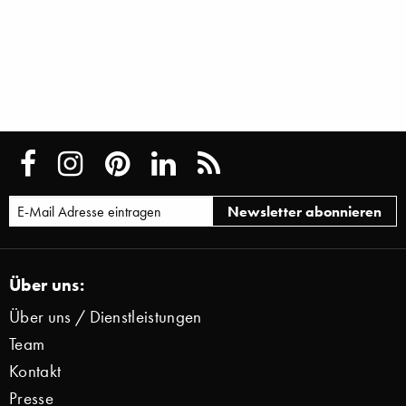
Über uns:
Über uns / Dienstleistungen
Team
Kontakt
Presse