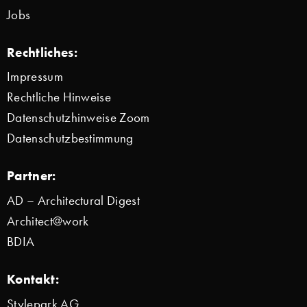
Jobs
Rechtliches:
Impressum
Rechtliche Hinweise
Datenschutzhinweise Zoom
Datenschutzbestimmung
Partner:
AD – Architectural Digest
Architect@work
BDIA
Kontakt:
Stylepark AG