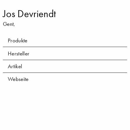
Jos Devriendt
Gent,
Produkte
Hersteller
Artikel
Webseite