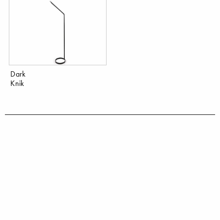
Dark
Knik