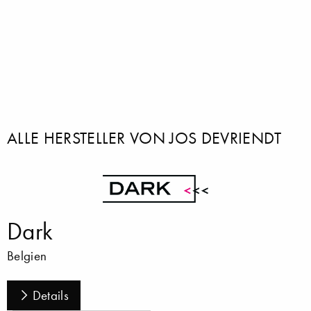
ALLE HERSTELLER VON JOS DEVRIENDT
Dark
Belgien
Details