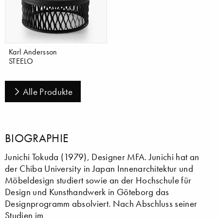
Karl Andersson
STEELO
Alle Produkte
BIOGRAPHIE
Junichi Tokuda (1979), Designer MFA. Junichi hat an
der Chiba University in Japan Innenarchitektur und
Möbeldesign studiert sowie an der Hochschule für
Design und Kunsthandwerk in Göteborg das
Designprogramm absolviert. Nach Abschluss seiner
Studien im