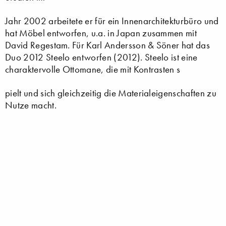
Jahr 2002 arbeitete er für ein Innenarchitekturbüro und
hat Möbel entworfen, u.a. in Japan zusammen mit
David Regestam. Für Karl Andersson & Söner hat das
Duo 2012 Steelo entworfen (2012). Steelo ist eine
charaktervolle Ottomane, die mit Kontrasten s
pielt und sich gleichzeitig die Materialeigenschaften zu
Nutze macht.