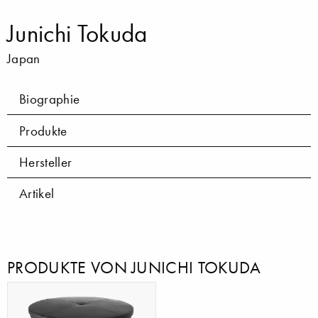
Junichi Tokuda
Japan
Biographie
Produkte
Hersteller
Artikel
PRODUKTE VON JUNICHI TOKUDA