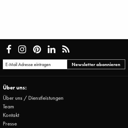
Über uns:
Über uns / Dienstleistungen
Team
Kontakt
Presse