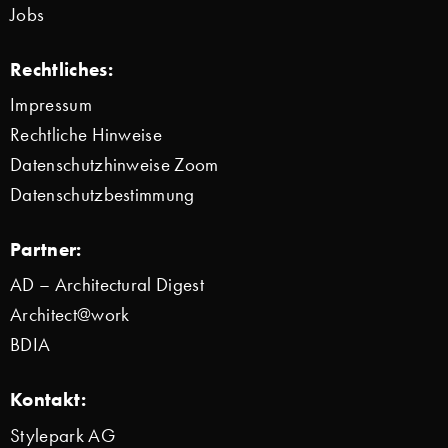
Jobs
Rechtliches:
Impressum
Rechtliche Hinweise
Datenschutzhinweise Zoom
Datenschutzbestimmung
Partner:
AD – Architectural Digest
Architect@work
BDIA
Kontakt:
Stylepark AG