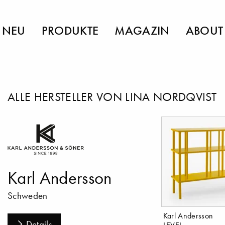
NEU
PRODUKTE
MAGAZIN
ABOUT
ALLE HERSTELLER VON LINA NORDQVIST
Karl Andersson
Schweden
Karl Andersson
Details
LEVEL