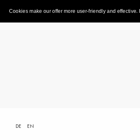
Cookies make our offer more user-friendly and effective. 
DE
EN