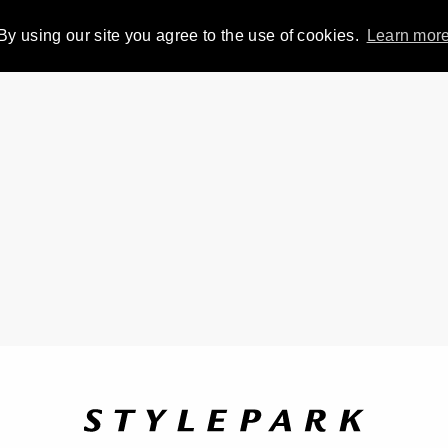
By using our site you agree to the use of cookies.
Learn mor