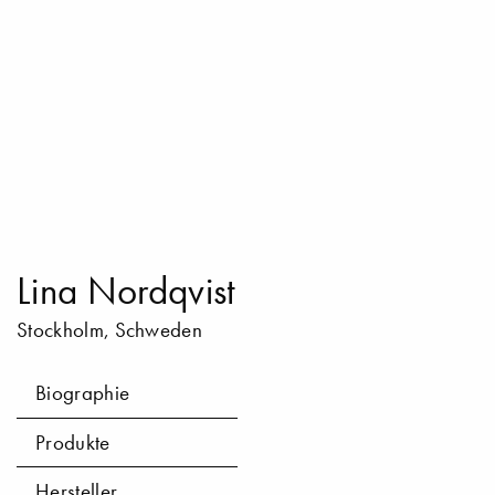
Lina Nordqvist
Stockholm, Schweden
Biographie
Produkte
Hersteller