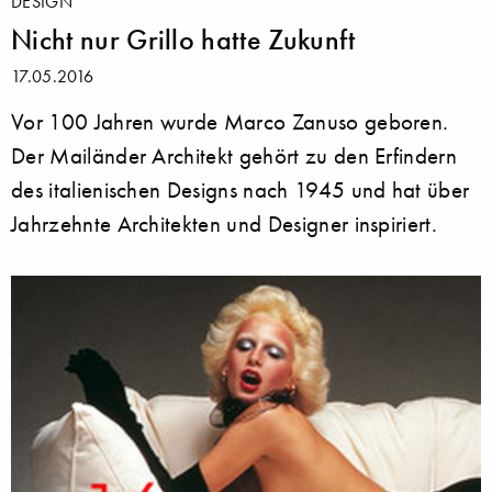
DESIGN
Nicht nur Grillo hatte Zukunft
17.05.2016
Vor 100 Jahren wurde Marco Zanuso geboren.
Der Mailänder Architekt gehört zu den Erfindern
des italienischen Designs nach 1945 und hat über
Jahrzehnte Architekten und Designer inspiriert.