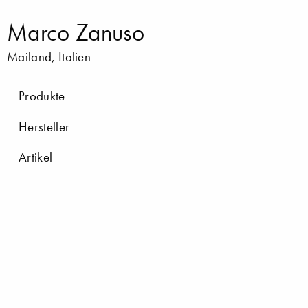
Marco Zanuso
Mailand, Italien
Produkte
Hersteller
Artikel