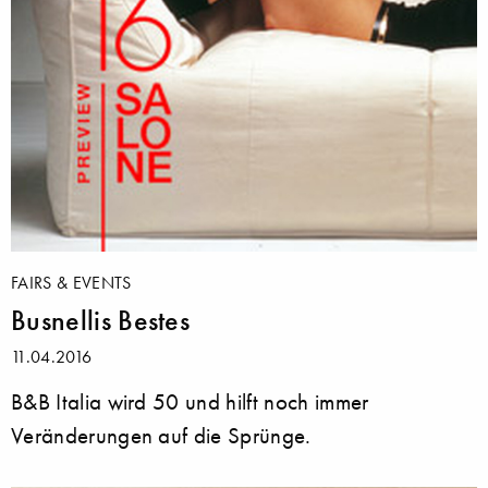
FAIRS & EVENTS
Busnellis Bestes
11.04.2016
B&B Italia wird 50 und hilft noch immer
Veränderungen auf die Sprünge.