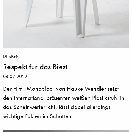
DESIGN
Respekt für das Biest
08.02.2022
Der Film "Monobloc" von Hauke Wendler setzt
den international präsenten weißen Plastikstuhl in
das Scheinwerferlicht, lässt dabei allerdings
wichtige Fakten im Schatten.