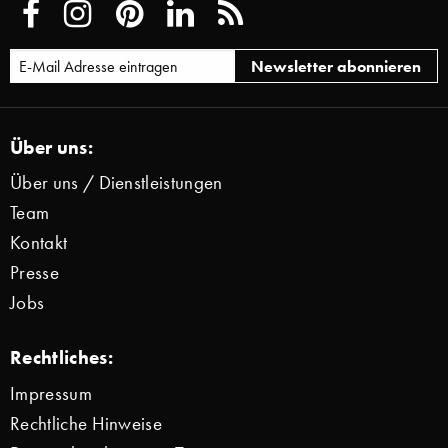
Über uns:
Über uns / Dienstleistungen
Team
Kontakt
Presse
Jobs
Rechtliches:
Impressum
Rechtliche Hinweise