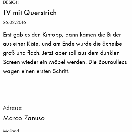
DESIGN
TV mit Querstrich
26.02.2016
Erst gab es den Kintopp, dann kamen die Bilder
aus einer Kiste, und am Ende wurde die Scheibe
groß und flach. Jetzt aber soll aus dem dunklen
Screen wieder ein Möbel werden. Die Bouroullecs
wagen einen ersten Schritt.
Adresse:
Marco Zanuso
Mailand