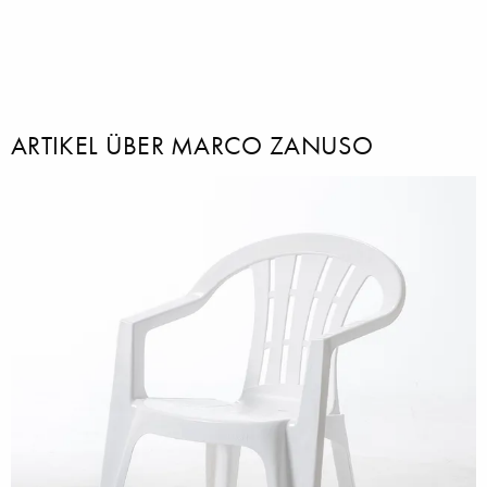
ARTIKEL ÜBER MARCO ZANUSO