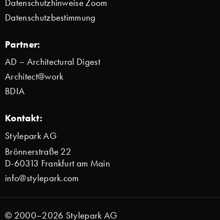
Datenschutzhinweise Zoom
Datenschutzbestimmung
Partner:
AD – Architectural Digest
Architect@work
BDIA
Kontakt:
Stylepark AG
Brönnerstraße 22
D-60313 Frankfurt am Main
info@stylepark.com
© 2000–2026 Stylepark AG