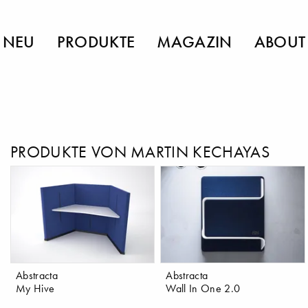
NEU
PRODUKTE
MAGAZIN
ABOUT
PRODUKTE VON MARTIN KECHAYAS
Abstracta
Abstracta
My Hive
Wall In One 2.0