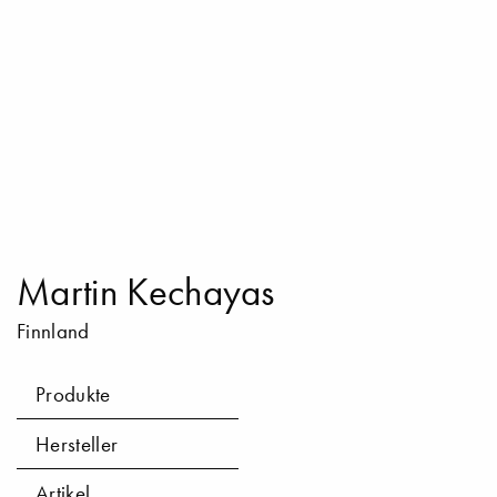
Martin Kechayas
Finnland
Produkte
Hersteller
Artikel