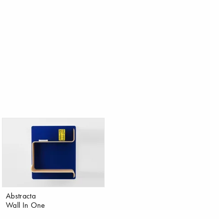
Abstracta
Wall In One