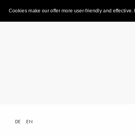
Cookies make our offer more user-friendly and effective. 
DE
EN