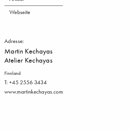
Webseite
Adresse:
Martin Kechayas
Atelier Kechayas
Finnland
T: +45 2556 3434
www.martinkechayas.com