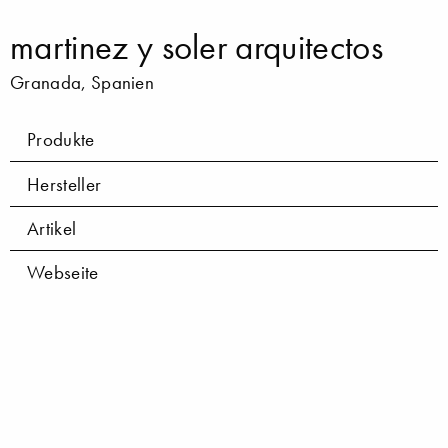
martinez y soler arquitectos
Granada, Spanien
Produkte
Hersteller
Artikel
Webseite