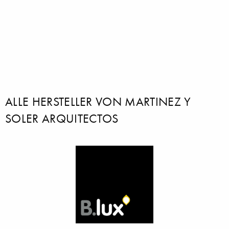
ALLE HERSTELLER VON MARTINEZ Y
SOLER ARQUITECTOS