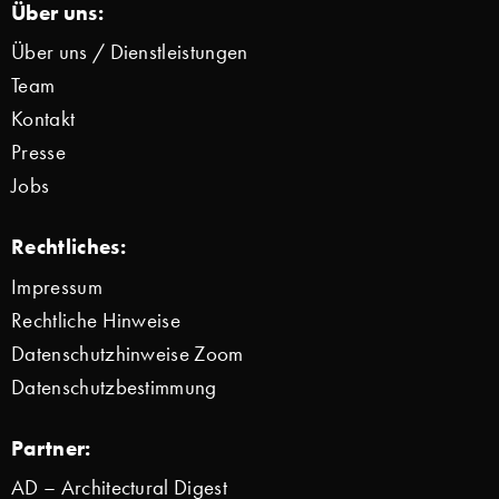
Über uns:
Über uns / Dienstleistungen
Team
Kontakt
Presse
Jobs
Rechtliches:
Impressum
Rechtliche Hinweise
Datenschutzhinweise Zoom
Datenschutzbestimmung
Partner:
AD – Architectural Digest