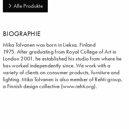
Alle Produkte
BIOGRAPHIE
Mika Tolvanen was born in Lieksa, Finland
1975. After graduating from Royal College of Art in
London 2001, he established his studio from where he
has worked independently since. We work with a
variety of clients on consumer products, furniture and
lighting. Mika Tolvanen is also member of Rehti-group,
a Finnish design collective (www.rehti.org).