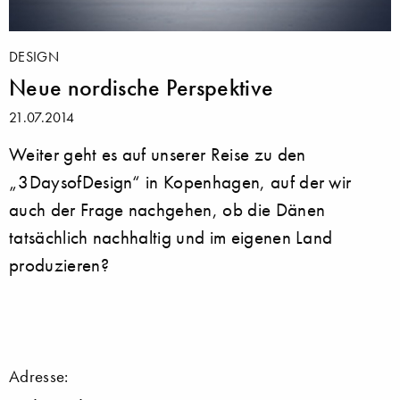
DESIGN
Neue nordische Perspektive
21.07.2014
Weiter geht es auf unserer Reise zu den
„3DaysofDesign“ in Kopenhagen, auf der wir
auch der Frage nachgehen, ob die Dänen
tatsächlich nachhaltig und im eigenen Land
produzieren?
Adresse: