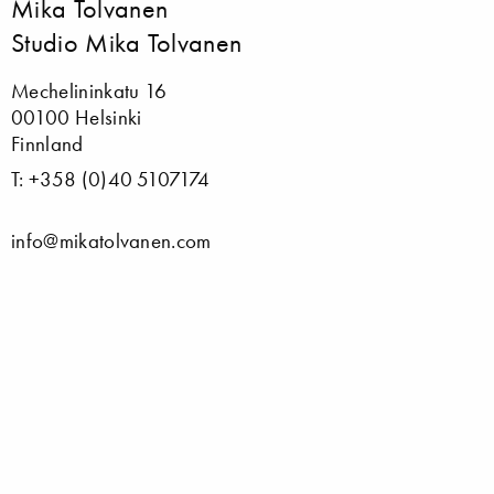
Mika Tolvanen
Studio Mika Tolvanen
Mechelininkatu 16
00100 Helsinki
Finnland
T: +358 (0)40 5107174
info@mikatolvanen.com