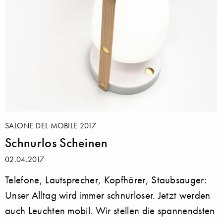
SALONE DEL MOBILE 2017
Schnurlos Scheinen
02.04.2017
Telefone, Lautsprecher, Kopfhörer, Staubsauger:
Unser Alltag wird immer schnurloser. Jetzt werden
auch Leuchten mobil. Wir stellen die spannendsten