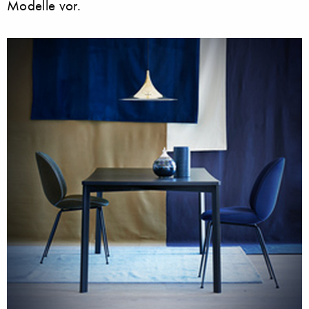
Modelle vor.