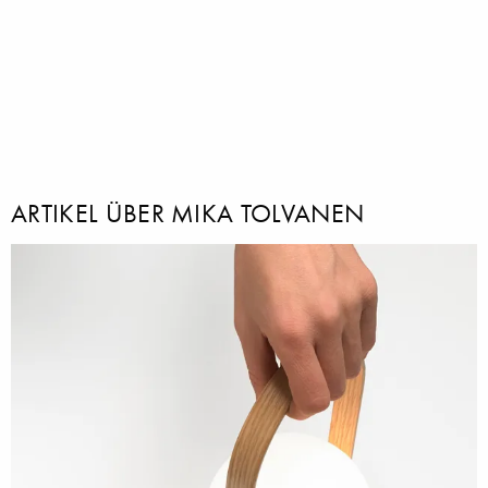
ARTIKEL ÜBER MIKA TOLVANEN