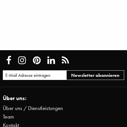
Über uns:
Über uns / Dienstleistungen
Team
Kontakt