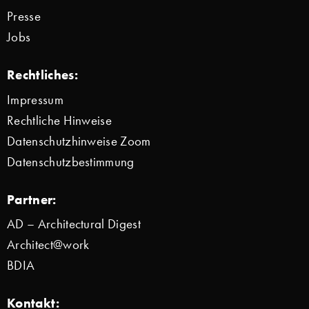
Presse
Jobs
Rechtliches:
Impressum
Rechtliche Hinweise
Datenschutzhinweise Zoom
Datenschutzbestimmung
Partner:
AD – Architectural Digest
Architect@work
BDIA
Kontakt: