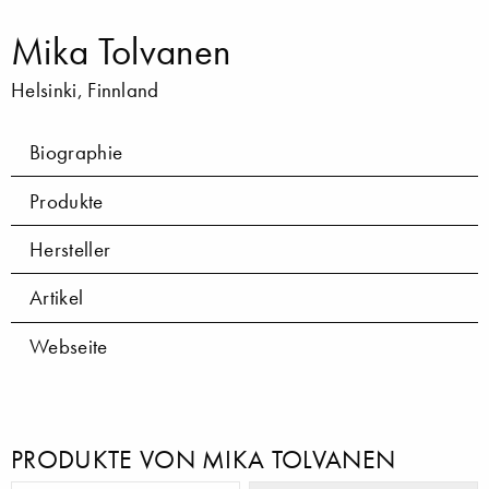
Mika Tolvanen
Helsinki, Finnland
Biographie
Produkte
Hersteller
Artikel
Webseite
PRODUKTE VON MIKA TOLVANEN