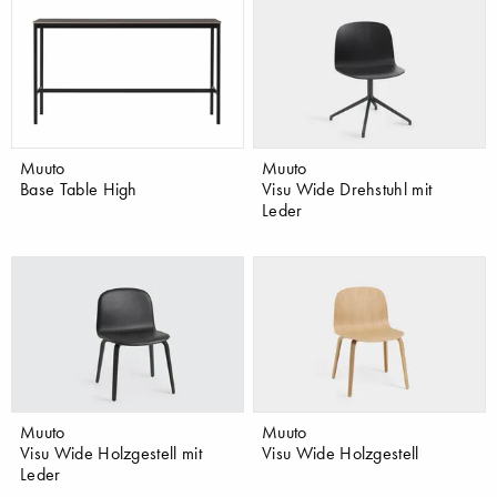
Muuto
Muuto
Base Table High
Visu Wide Drehstuhl mit
Leder
Muuto
Muuto
Visu Wide Holzgestell mit
Visu Wide Holzgestell
Leder