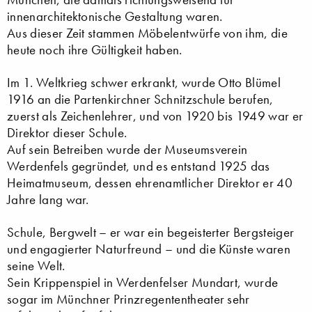
innenarchitektonische Gestaltung waren.
Aus dieser Zeit stammen Möbelentwürfe von ihm, die
heute noch ihre Gültigkeit haben.
Im 1. Weltkrieg schwer erkrankt, wurde Otto Blümel
1916 an die Partenkirchner Schnitzschule berufen,
zuerst als Zeichenlehrer, und von 1920 bis 1949 war er
Direktor dieser Schule.
Auf sein Betreiben wurde der Museumsverein
Werdenfels gegründet, und es entstand 1925 das
Heimatmuseum, dessen ehrenamtlicher Direktor er 40
Jahre lang war.
Schule, Bergwelt – er war ein begeisterter Bergsteiger
und engagierter Naturfreund – und die Künste waren
seine Welt.
Sein Krippenspiel in Werdenfelser Mundart, wurde
sogar im Münchner Prinzregententheater sehr