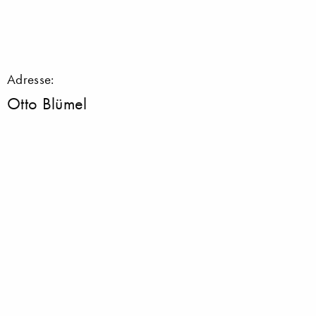
Adresse:
Otto Blümel