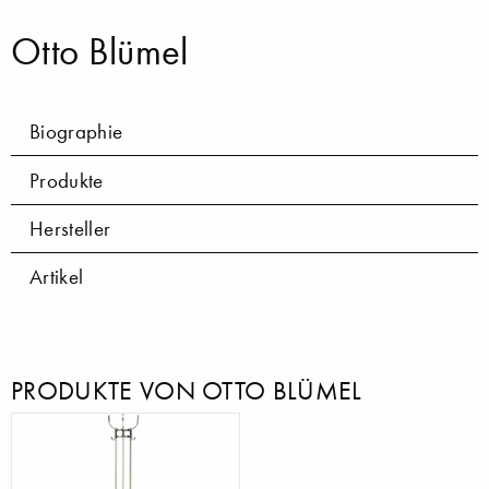
Otto Blümel
Biographie
Produkte
Hersteller
Artikel
PRODUKTE VON OTTO BLÜMEL