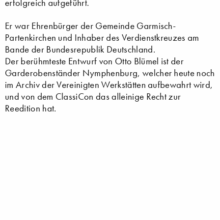
erfolgreich aufgeführt.
Er war Ehrenbürger der Gemeinde Garmisch-
Partenkirchen und Inhaber des Verdienstkreuzes am
Bande der Bundesrepublik Deutschland.
Der berühmteste Entwurf von Otto Blümel ist der
Garderobenständer Nymphenburg, welcher heute noch
im Archiv der Vereinigten Werkstätten aufbewahrt wird,
und von dem ClassiCon das alleinige Recht zur
Reedition hat.