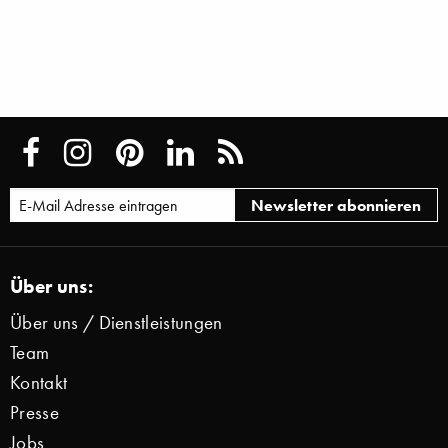
Über uns:
Über uns / Dienstleistungen
Team
Kontakt
Presse
Jobs