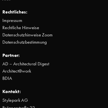
Rechtliches:
Impressum
Rechtliche Hinweise
Datenschutzhinweise Zoom
Datenschutzbestimmung
Partner:
AD – Architectural Digest
Architect@work
BDIA
Kontakt:
Stylepark AG
Brönnerstraße 22