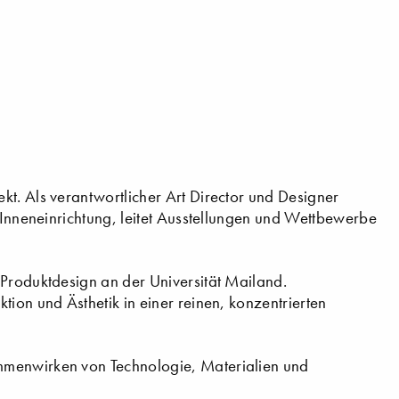
kt. Als verantwortlicher Art Director und Designer
d Inneneinrichtung, leitet Ausstellungen und Wettbewerbe
 Produktdesign an der Universität Mailand.
tion und Ästhetik in einer reinen, konzentrierten
mmenwirken von Technologie, Materialien und