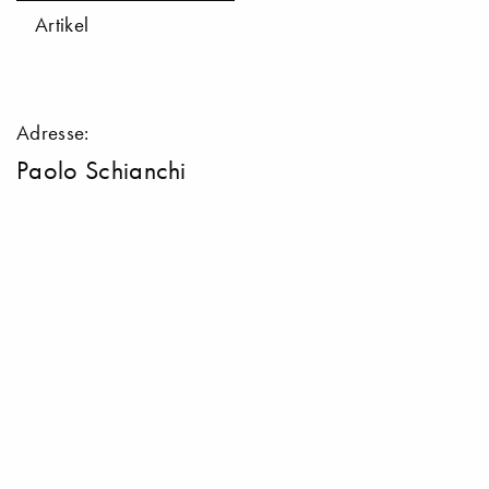
Artikel
Adresse:
Paolo Schianchi