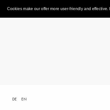
Cookies make our offer more user-friendly and effective. 
DE
EN