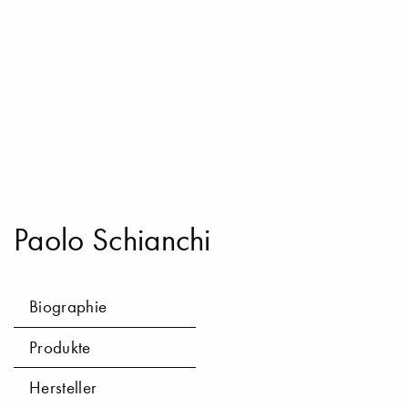
Paolo Schianchi
Biographie
Produkte
Hersteller