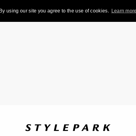
By using our site you agree to the use of cookies.
Learn mor