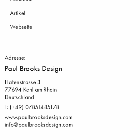
Artikel
Webseite
Adresse:
Paul Brooks Design
Hafenstrasse 3
77694 Kehl am Rhein
Deutschland
T: (+49) 07851485178
www.paulbrooksdesign.com
info@paulbrooksdesign.com