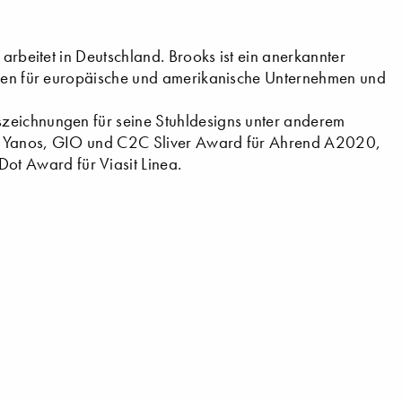
 arbeitet in Deutschland. Brooks ist ein anerkannter
ungen für europäische und amerikanische Unternehmen und
zeichnungen für seine Stuhldesigns unter anderem
er Yanos, GIO und C2C Sliver Award für Ahrend A2020,
t Award für Viasit Linea.