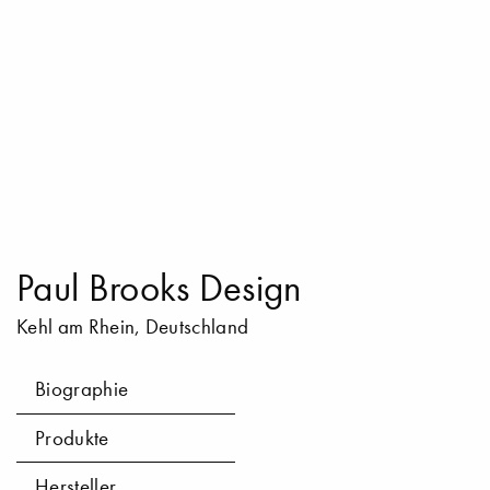
Paul Brooks Design
Kehl am Rhein, Deutschland
Biographie
Produkte
Hersteller