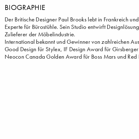
BIOGRAPHIE
Der Britische Designer Paul Brooks lebt in Frankreich und
Experte für Bürostühle. Sein Studio entwirft Designlös
Zulieferer der Möbelindustrie.
International bekannt und Gewinner von zahlreichen Aus
Good Design für Stylex, IF Design Award für Girsberg
Neocon Canada Golden Award für Boss Mars und Red Do