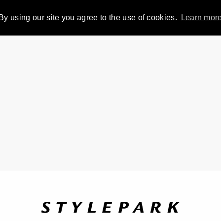
By using our site you agree to the use of cookies.
Learn mor