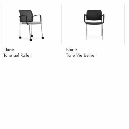
Nurus
Nurus
Tune auf Rollen
Tune Vierbeiner