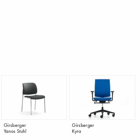
Girsberger
Girsberger
Yanos Stuhl
Kyra