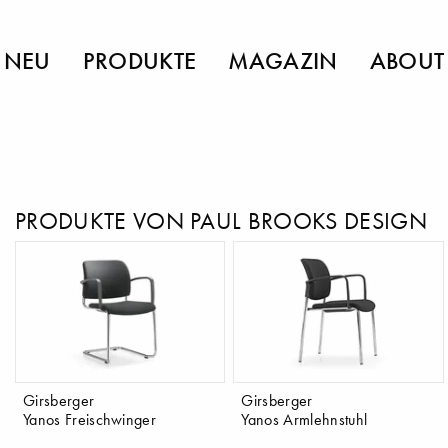
NEU
PRODUKTE
MAGAZIN
ABOUT
PRODUKTE VON PAUL BROOKS DESIGN
Girsberger
Girsberger
Yanos Freischwinger
Yanos Armlehnstuhl