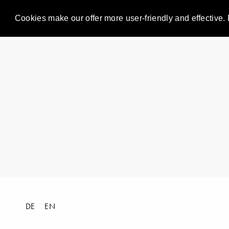
Cookies make our offer more user-friendly and effective. 
DE
EN