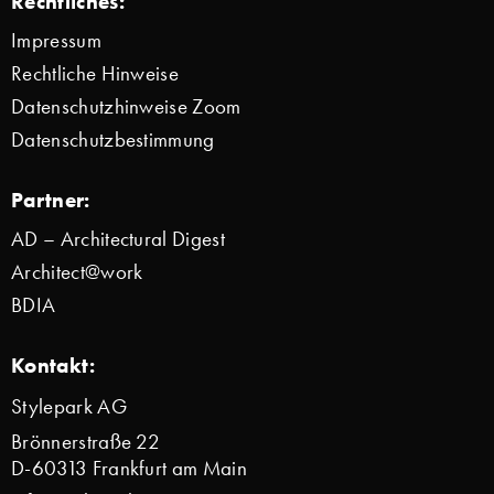
Rechtliches:
Impressum
Rechtliche Hinweise
Datenschutzhinweise Zoom
Datenschutzbestimmung
Partner:
AD – Architectural Digest
Architect@work
BDIA
Kontakt:
Stylepark AG
Brönnerstraße 22
D-60313 Frankfurt am Main