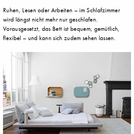
Ruhen, Lesen oder Arbeiten – im Schlafzimmer
wird längst nicht mehr nur geschlafen.
Vorausgesetzt, das Bett ist bequem, gemütlich,
flexibel – und kann sich zudem sehen lassen.