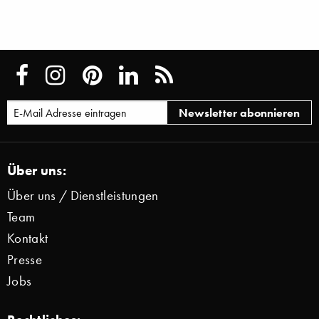
Über uns:
Über uns / Dienstleistungen
Team
Kontakt
Presse
Jobs