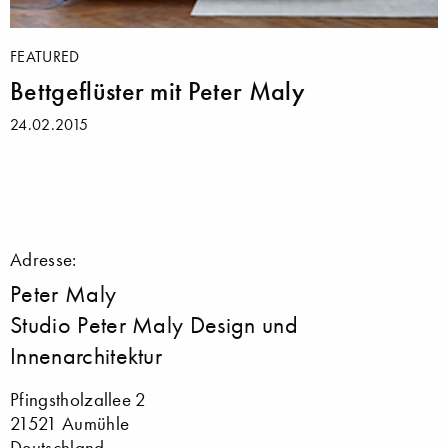
FEATURED
Bettgeflüster mit Peter Maly
24.02.2015
Adresse:
Peter Maly
Studio Peter Maly Design und
Innenarchitektur
Pfingstholzallee 2
21521 Aumühle
Deutschland