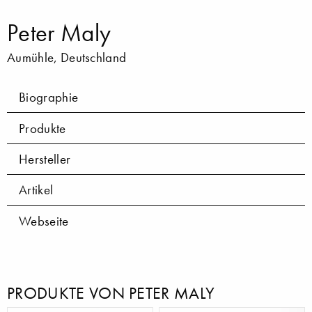
Peter Maly
Aumühle, Deutschland
Biographie
Produkte
Hersteller
Artikel
Webseite
PRODUKTE VON PETER MALY