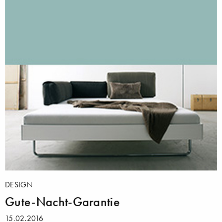
DESIGN
Gute-Nacht-Garantie
15.02.2016