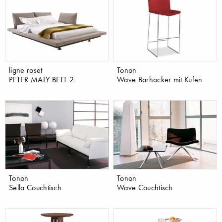
ligne roset
Tonon
PETER MALY BETT 2
Wave Barhocker mit Kufen
Tonon
Tonon
Sella Couchtisch
Wave Couchtisch