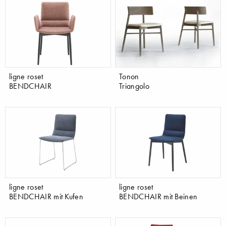
ligne roset
Tonon
BENDCHAIR
Triangolo
ligne roset
ligne roset
BENDCHAIR mit Kufen
BENDCHAIR mit Beinen