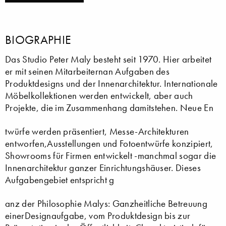
BIOGRAPHIE
Das Studio Peter Maly besteht seit 1970. Hier arbeitet
er mit seinen Mitarbeiternan Aufgaben des
Produktdesigns und der Innenarchitektur. Internationale
Möbelkollektionen werden entwickelt, aber auch
Projekte, die im Zusammenhang damitstehen. Neue En
twürfe werden präsentiert, Messe-Architekturen
entworfen,Ausstellungen und Fotoentwürfe konzipiert,
Showrooms für Firmen entwickelt -manchmal sogar die
Innenarchitektur ganzer Einrichtungshäuser. Dieses
Aufgabengebiet entspricht g
anz der Philosophie Malys: Ganzheitliche Betreuung
einerDesignaufgabe, vom Produktdesign bis zur