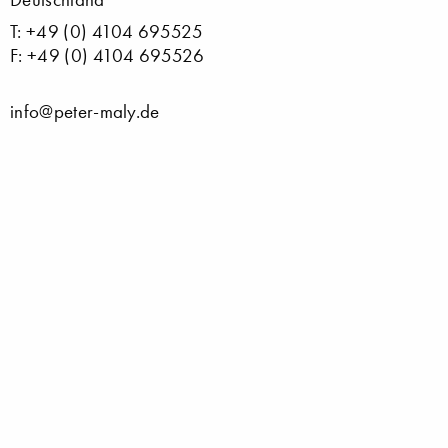
T: +49 (0) 4104 695525
F: +49 (0) 4104 695526
info@peter-maly.de