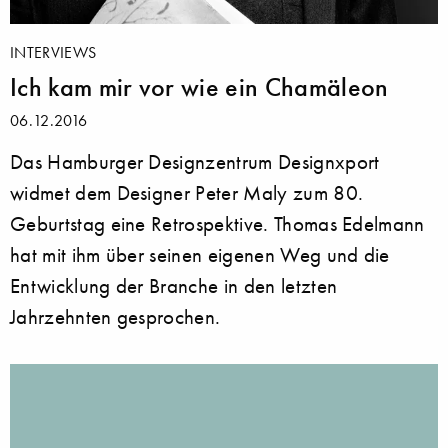
INTERVIEWS
Ich kam mir vor wie ein Chamäleon
06.12.2016
Das Hamburger Designzentrum Designxport
widmet dem Designer Peter Maly zum 80.
Geburtstag eine Retrospektive. Thomas Edelmann
hat mit ihm über seinen eigenen Weg und die
Entwicklung der Branche in den letzten
Jahrzehnten gesprochen.