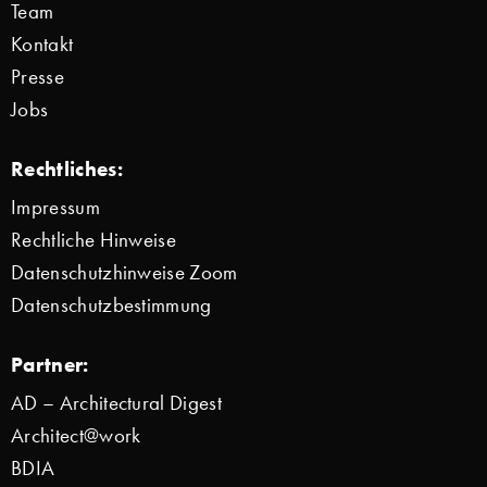
Team
Kontakt
Presse
Jobs
Rechtliches:
Impressum
Rechtliche Hinweise
Datenschutzhinweise Zoom
Datenschutzbestimmung
Partner:
AD – Architectural Digest
Architect@work
BDIA