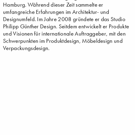
Hamburg. Während dieser Zeit sammelte er
umfangreiche Erfahrungen im Architektur- und
Designumfeld. Im Jahre 2008 gründete er das Studio
Philipp Günther Design. Seitdem entwickelt er Produkte
und Visionen für internationale Auftraggeber, mit den
Schwerpunkten im Produktdesign, Möbeldesign und
Verpackungs­design.