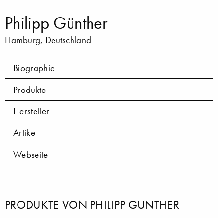
Philipp Günther
Hamburg, Deutschland
Biographie
Produkte
Hersteller
Artikel
Webseite
PRODUKTE VON PHILIPP GÜNTHER