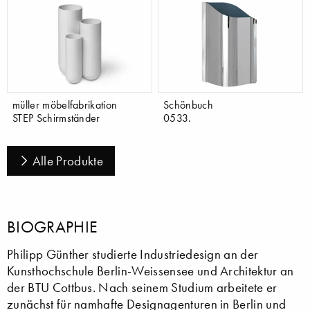
müller möbelfabrikation
Schönbuch
STEP Schirmständer
0533.
Alle Produkte
BIOGRAPHIE
Philipp Günther studierte Industriedesign an der
Kunsthochschule Berlin-Weissensee und Architektur an
der BTU Cottbus. Nach seinem Studium arbeitete er
zunächst für namhafte Designagenturen in Berlin und