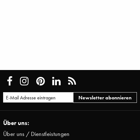
Über uns:
Über uns / Dienstleistungen