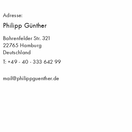
Adresse:
Philipp Günther
Bahrenfelder Str. 321
22765 Hamburg
Deutschland
T: +49 - 40 - 333 642 99
mail@philippguenther.de