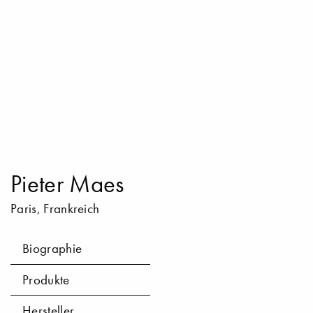
Pieter Maes
Paris, Frankreich
Biographie
Produkte
Hersteller