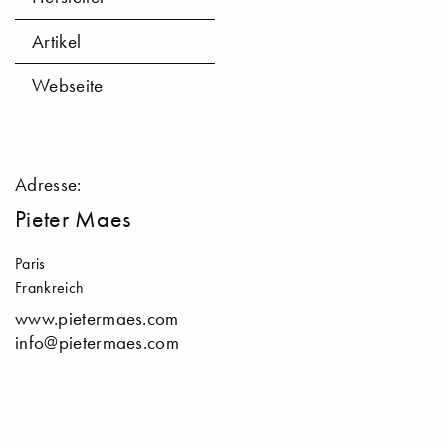
Artikel
Webseite
Adresse:
Pieter Maes
Paris
Frankreich
www.pietermaes.com
info@pietermaes.com