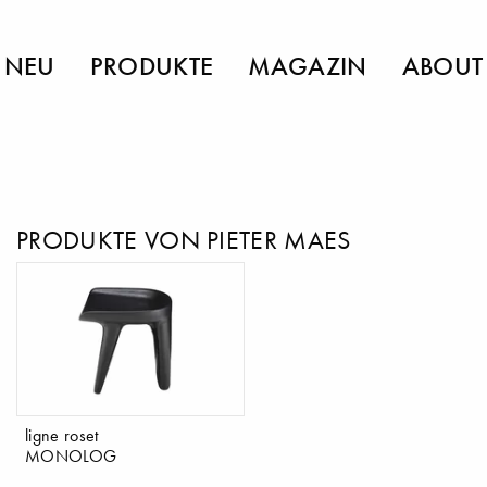
NEU
PRODUKTE
MAGAZIN
ABOUT
PRODUKTE VON PIETER MAES
ligne roset
MONOLOG