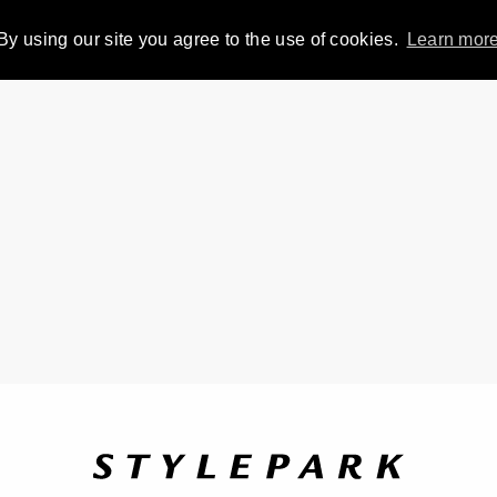
By using our site you agree to the use of cookies.
Learn mor