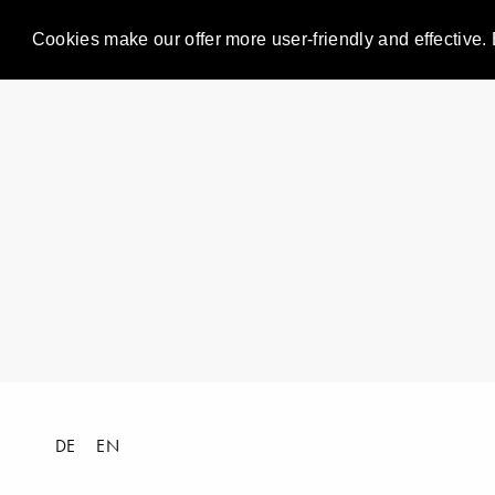
Cookies make our offer more user-friendly and effective. 
DE
EN