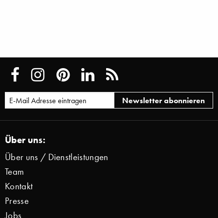
Über uns:
Über uns / Dienstleistungen
Team
Kontakt
Presse
Jobs