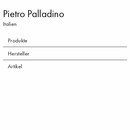
Pietro Palladino
Italien
Produkte
Hersteller
Artikel