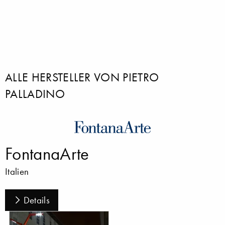
ALLE HERSTELLER VON PIETRO
PALLADINO
FontanaArte
Italien
Details