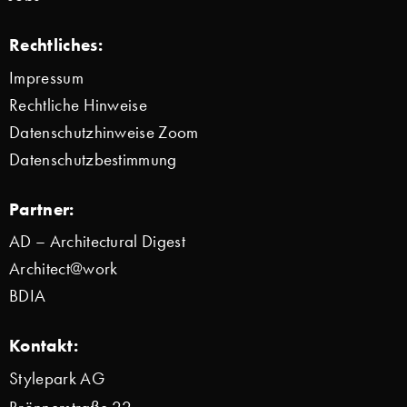
Rechtliches:
Impressum
Rechtliche Hinweise
Datenschutzhinweise Zoom
Datenschutzbestimmung
Partner:
AD – Architectural Digest
Architect@work
BDIA
Kontakt:
Stylepark AG