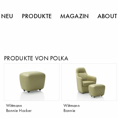
NEU
PRODUKTE
MAGAZIN
ABOUT
PRODUKTE VON POLKA
Wittmann
Wittmann
Bonnie Hocker
Bonnie