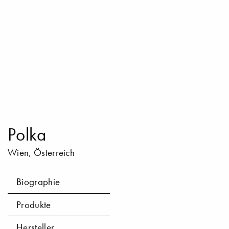
Polka
Wien, Österreich
Biographie
Produkte
Hersteller