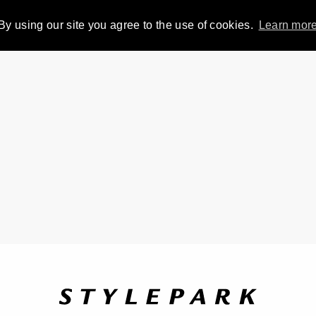
By using our site you agree to the use of cookies.
Learn mor