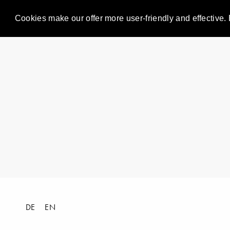
Cookies make our offer more user-friendly and effective. 
DE
EN