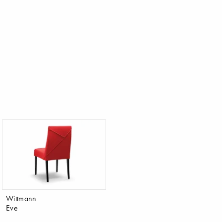
Wittmann
Eve