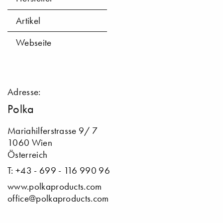
Artikel
Webseite
Adresse:
Polka
Mariahilferstrasse 9/ 7
1060 Wien
Österreich
T: +43 - 699 - 116 990 96
www.polkaproducts.com
office@polkaproducts.com