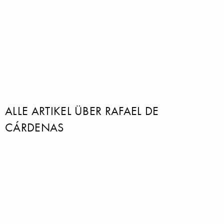
ALLE ARTIKEL ÜBER RAFAEL DE
CÁRDENAS