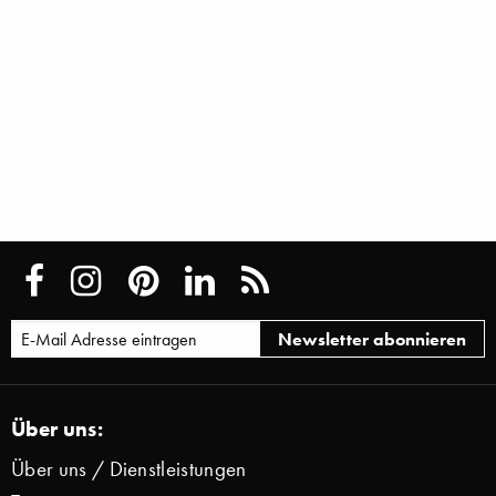
Über uns:
Über uns / Dienstleistungen