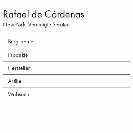
Rafael de Cárdenas
New York, Vereinigte Staaten
Biographie
Produkte
Hersteller
Artikel
Webseite