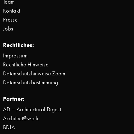
Team
Kontakt
Presse
Jobs
Rechtliches:
Impressum
Rechtliche Hinweise
Datenschutzhinweise Zoom
Datenschutzbestimmung
Partner:
AD – Architectural Digest
Architect@work
BDIA