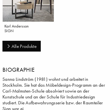
Karl Andersson
SIGN
Alle Produkte
BIOGRAPHIE
Sanna Lindström (1981) wohnt und arbeitet in
Stockholm. Sie hat das Möbeldesign-Programm an der
Carl-Malmsten-Schule absolviert sowie an der
Kunstschule und an der Schule für Industriedesign
studiert. Die Aufbewahrungsserie bzw. der Raumteiler
Sign war ei