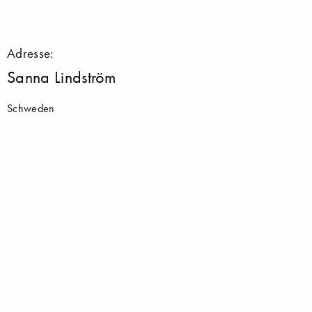
Adresse:
Sanna Lindström
Schweden