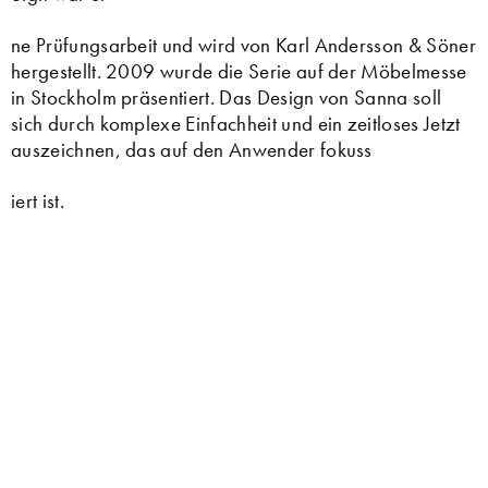
ne Prüfungsarbeit und wird von Karl Andersson & Söner
hergestellt. 2009 wurde die Serie auf der Möbelmesse
in Stockholm präsentiert. Das Design von Sanna soll
sich durch komplexe Einfachheit und ein zeitloses Jetzt
auszeichnen, das auf den Anwender fokuss
iert ist.