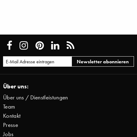
Über uns:
Über uns / Dienstleistungen
Team
Kontakt
Presse
Jobs