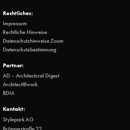
Rechtliches:
Impressum
Rechtliche Hinweise
Datenschutzhinweise Zoom
Datenschutzbestimmung
Partner:
AD – Architectural Digest
Architect@work
BDIA
Kontakt:
Stylepark AG
Brönnerstraße 22