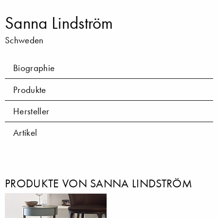
Sanna Lindström
Schweden
Biographie
Produkte
Hersteller
Artikel
PRODUKTE VON SANNA LINDSTRÖM