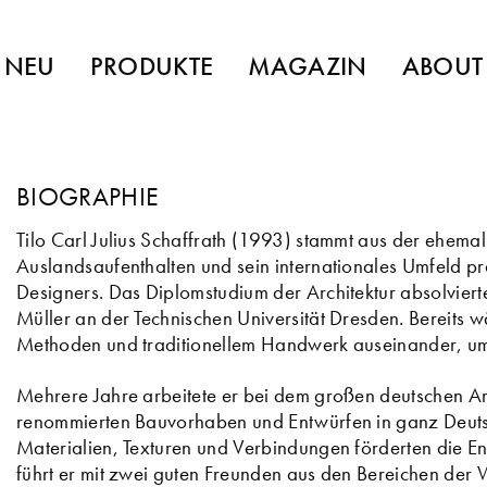
NEU
PRODUKTE
MAGAZIN
ABOUT
BIOGRAPHIE
Tilo Carl Julius Schaffrath (1993) stammt aus der ehema
Auslandsaufenthalten und sein internationales Umfeld pr
Designers. Das Diplomstudium der Architektur absolviert
Müller an der Technischen Universität Dresden. Bereits w
Methoden und traditionellem Handwerk auseinander, um
Mehrere Jahre arbeitete er bei dem großen deutschen Arc
renommierten Bauvorhaben und Entwürfen in ganz Deuts
Materialien, Texturen und Verbindungen förderten die En
führt er mit zwei guten Freunden aus den Bereichen der 