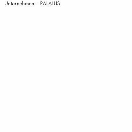
Unternehmen – PALAIUS.