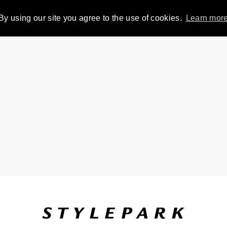
By using our site you agree to the use of cookies.
Learn mor