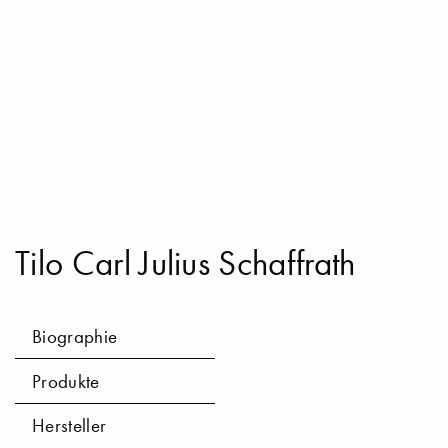
Tilo Carl Julius Schaffrath
Biographie
Produkte
Hersteller