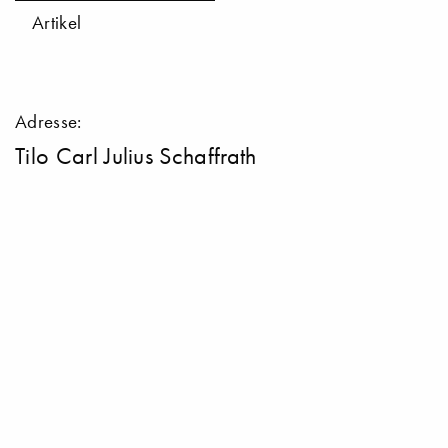
Artikel
Adresse:
Tilo Carl Julius Schaffrath