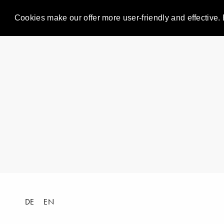
Cookies make our offer more user-friendly and effective. 
DE
EN