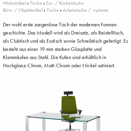
Wohnmöbel
›
Tische
›
Ess- / Küchentische
Büro- / Objektmöbel
›
Tische
›
Arbeitstische / -systeme
Der wohl erste zargenlose Tisch der modernen Formen-
geschichte. Das Modell wird als Dreisatz, als Beistelltisch,
als Clubtisch und als Esstisch sowie Schreibtisch gefertigt. Es
besteht aus einer 19 mm starken Glasplatte und
Klemmkufen aus Stahl. Die Kufen sind erhältlich in
Hochglanz-Chrom, Matt-Chrom oder Nickel satiniert.