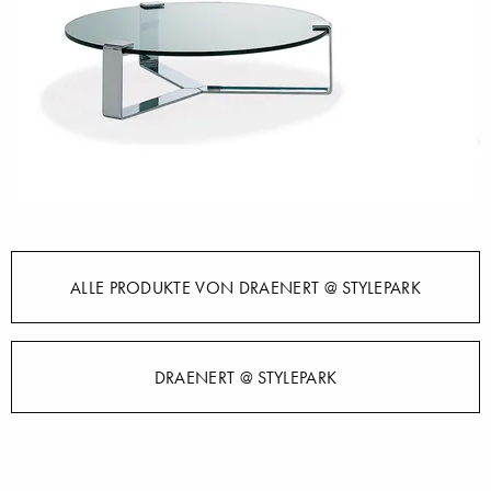
ALLE PRODUKTE VON DRAENERT @ STYLEPARK
DRAENERT @ STYLEPARK