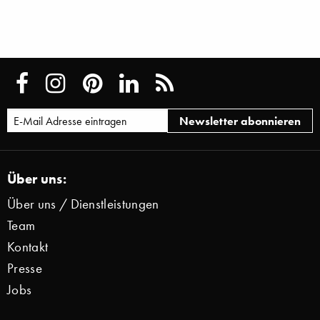
Über uns:
Über uns / Dienstleistungen
Team
Kontakt
Presse
Jobs