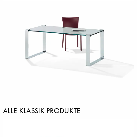
ALLE KLASSIK PRODUKTE