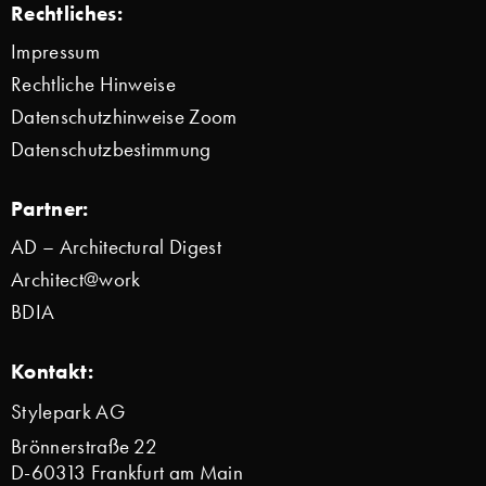
Rechtliches:
Impressum
Rechtliche Hinweise
Datenschutzhinweise Zoom
Datenschutzbestimmung
Partner:
AD – Architectural Digest
Architect@work
BDIA
Kontakt:
Stylepark AG
Brönnerstraße 22
D-60313 Frankfurt am Main