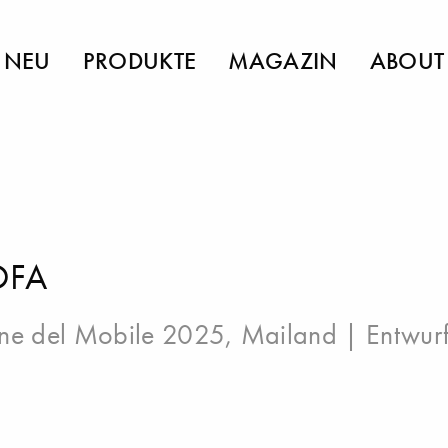
NEU
PRODUKTE
MAGAZIN
ABOUT
OFA
ne del Mobile 2025, Mailand
| Entwurf