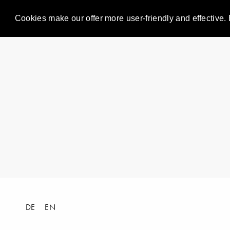
Cookies make our offer more user-friendly and effective. 
DE
EN