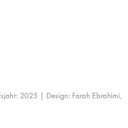
sjahr: 2025 | Design:
Farah Ebrahimi
,