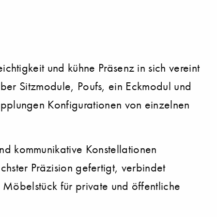
htigkeit und kühne Präsenz in sich vereint
 über Sitzmodule, Poufs, ein Eckmodul und
pplungen Konfigurationen von einzelnen
d kommunikative Konstellationen
chster Präzision gefertigt, verbindet
Möbelstück für private und öffentliche