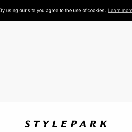
By using our site you agree to the use of cookies.
Learn mor