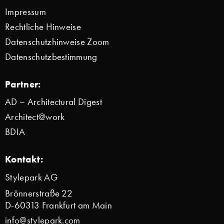
Impressum
Rechtliche Hinweise
Datenschutzhinweise Zoom
Datenschutzbestimmung
Partner:
AD – Architectural Digest
Architect@work
BDIA
Kontakt:
Stylepark AG
Brönnerstraße 22
D-60313 Frankfurt am Main
info@stylepark.com