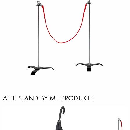
ALLE STAND BY ME PRODUKTE