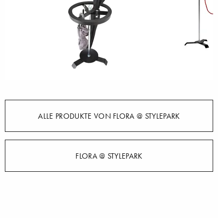
ALLE PRODUKTE VON FLORA @ STYLEPARK
FLORA @ STYLEPARK