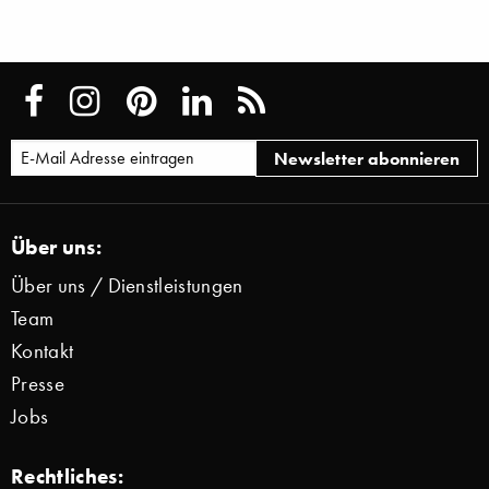
Über uns:
Über uns / Dienstleistungen
Team
Kontakt
Presse
Jobs
Rechtliches: