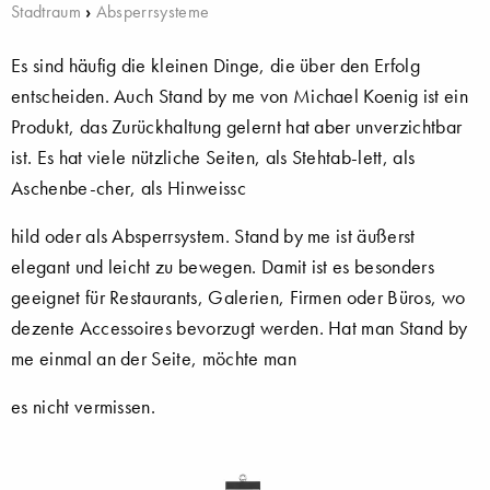
Stadtraum
›
Absperrsysteme
Es sind häufig die kleinen Dinge, die über den Erfolg
entscheiden. Auch Stand by me von Michael Koenig ist ein
Produkt, das Zurückhaltung gelernt hat aber unverzichtbar
ist. Es hat viele nützliche Seiten, als Stehtab-lett, als
Aschenbe-cher, als Hinweissc
hild oder als Absperrsystem. Stand by me ist äußerst
elegant und leicht zu bewegen. Damit ist es besonders
geeignet für Restaurants, Galerien, Firmen oder Büros, wo
dezente Accessoires bevorzugt werden. Hat man Stand by
me einmal an der Seite, möchte man
es nicht vermissen.