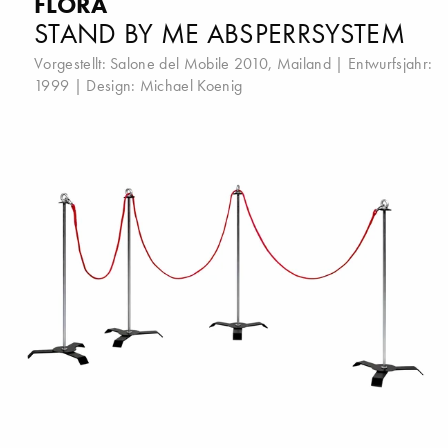
FLORA
STAND BY ME ABSPERRSYSTEM
Vorgestellt:
Salone del Mobile 2010, Mailand
| Entwurfsjahr:
1999 | Design:
Michael Koenig