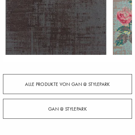
ALLE PRODUKTE VON GAN @ STYLEPARK
GAN @ STYLEPARK