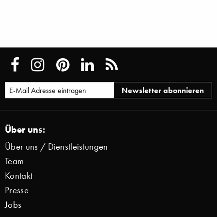
Über uns:
Über uns / Dienstleistungen
Team
Kontakt
Presse
Jobs