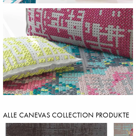
ALLE CANEVAS COLLECTION PRODUKTE