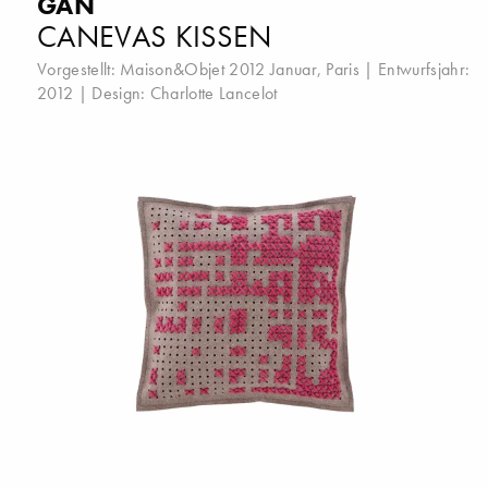
GAN
CANEVAS KISSEN
Vorgestellt:
Maison&Objet 2012 Januar, Paris
| Entwurfsjahr:
2012 | Design:
Charlotte Lancelot