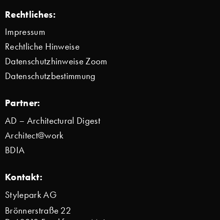
Rechtliches:
Impressum
Rechtliche Hinweise
Datenschutzhinweise Zoom
Datenschutzbestimmung
Partner:
AD – Architectural Digest
Architect@work
BDIA
Kontakt:
Stylepark AG
Brönnerstraße 22