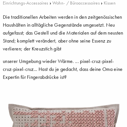
Einrichtungs-Accessoires
›
Wohn- / Büroaccessoires
›
Kissen
Die traditionellen Arbeiten werden in den zeitgenössischen
Haushälten in alltägliche Gegenstände umgesetzt. Neu
aufgefasst; das Gestell und die Materialen auf dem neusten
Stand; komplett verändert, aber ohne seine Essenz zu
verlieren; der Kreuzstich gibt
unserer Umgebung wieder Wärme. ... pixel-cruz-pixel-
cruz-pixel-cruz... Hast du je gedacht, dass deine Oma eine
Expertin für Fingerabdrücke ist?