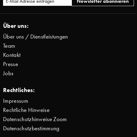
Über uns:
Über uns / Dienstleistungen
Team
Kontakt
Presse
Jobs
Rechtliches:
Impressum
Rechtliche Hinweise
Datenschutzhinweise Zoom
Datenschutzbestimmung