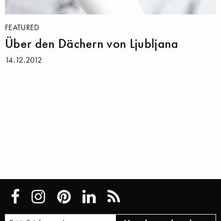
FEATURED
Über den Dächern von Ljubljana
14.12.2012