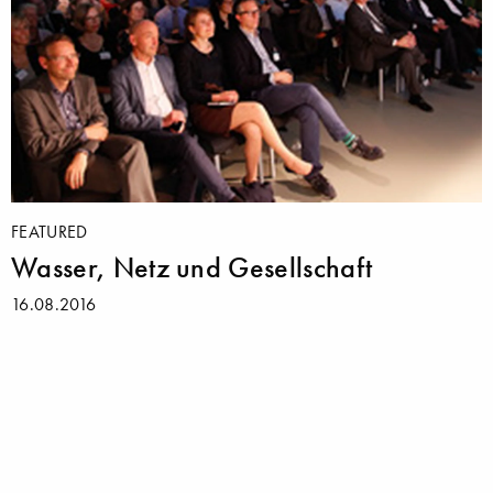
FEATURED
Wasser, Netz und Gesellschaft
16.08.2016