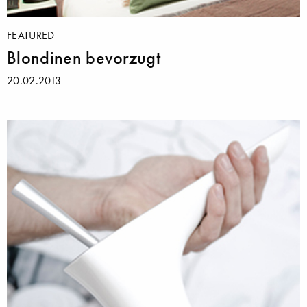
FEATURED
Blondinen bevorzugt
20.02.2013