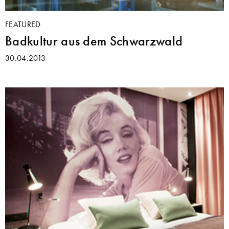
FEATURED
Badkultur aus dem Schwarzwald
30.04.2013