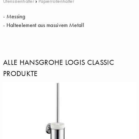
Utensilienhalter
›
Papierrollenhalter
- Messing
- Halteelement aus massivem Metall
ALLE HANSGROHE LOGIS CLASSIC
PRODUKTE