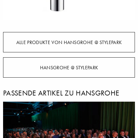
ALLE PRODUKTE VON HANSGROHE @ STYLEPARK
HANSGROHE @ STYLEPARK
PASSENDE ARTIKEL ZU HANSGROHE